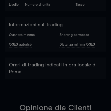
Livello
Numero di unità
Tasso
Informazioni sul Trading
Quantità minima
Shorting permesso
OSLG autorisé
Distanza minima OSLG
Orari di trading indicati in ora locale di
Roma
Opinione die Clienti