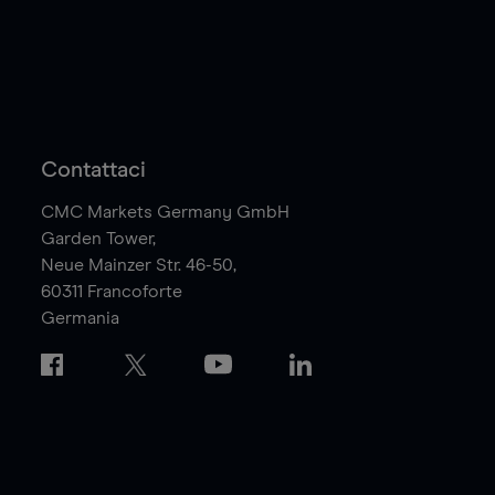
Contattaci
CMC Markets Germany GmbH
Garden Tower,
Neue Mainzer Str. 46-50,
60311
Francoforte
Germania