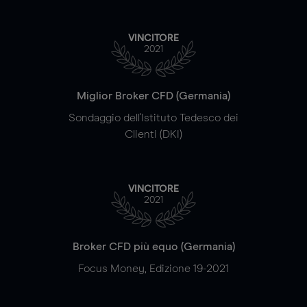
VINCITORE
2021
Miglior Broker CFD (Germania)
Sondaggio dell'Istituto Tedesco dei
Clienti (DKI)
VINCITORE
2021
Broker CFD più equo (Germania)
Focus Money, Edizione 19-2021