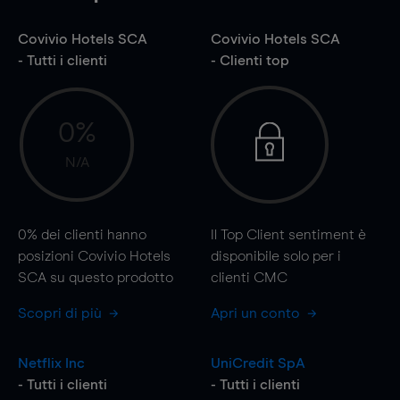
Covivio Hotels SCA
Covivio Hotels SCA
- Tutti i clienti
- Clienti top
0%
N/A
0%
dei clienti hanno
Il Top Client sentiment è
posizioni Covivio Hotels
disponibile solo per i
SCA su questo prodotto
clienti CMC
Scopri di più
Apri un conto
Netflix Inc
UniCredit SpA
- Tutti i clienti
- Tutti i clienti