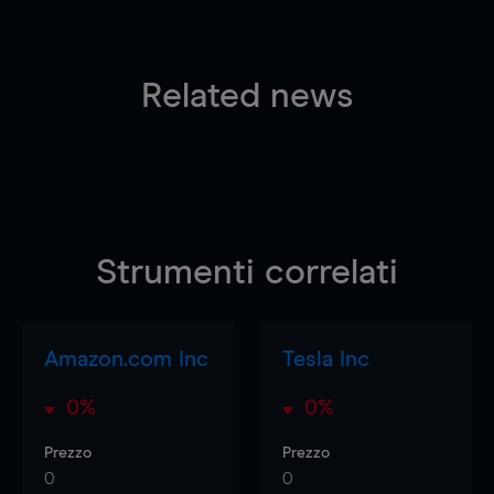
Related news
Strumenti correlati
Amazon.com Inc
Tesla Inc
0%
0%
Prezzo
Prezzo
0
0