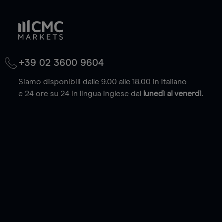
+39 02 3600 9604
Siamo disponibili dalle 9.00 alle 18.00 in italiano
e 24 ore su 24 in lingua inglese dal
lunedì al venerdì
.