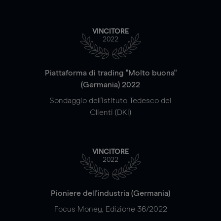
VINCITORE
2022
Piattaforma di trading "Molto buona"
(Germania) 2022
Sondaggio dell'Istituto Tedesco dei
Clienti (DKI)
VINCITORE
2022
Pioniere dell'industria (Germania)
Focus Money, Edizione 36/2022