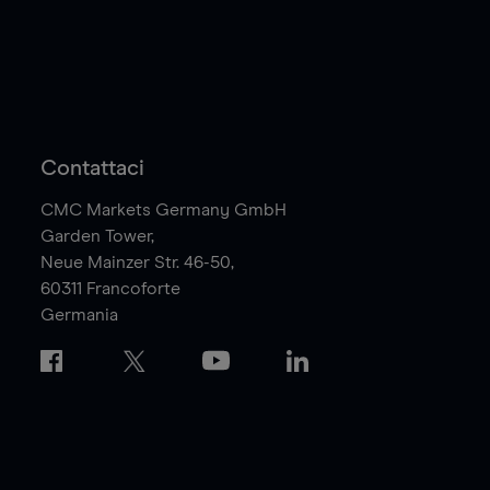
Contattaci
CMC Markets Germany GmbH
Garden Tower,
Neue Mainzer Str. 46-50,
60311
Francoforte
Germania