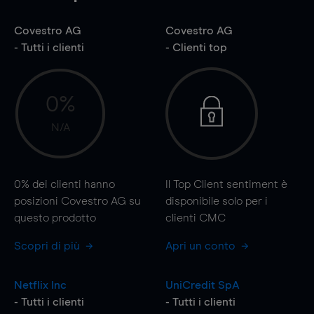
Covestro AG
Covestro AG
- Tutti i clienti
- Clienti top
0%
N/A
0%
dei clienti hanno
Il Top Client sentiment è
posizioni Covestro AG su
disponibile solo per i
questo prodotto
clienti CMC
Scopri di più
Apri un conto
Netflix Inc
UniCredit SpA
- Tutti i clienti
- Tutti i clienti