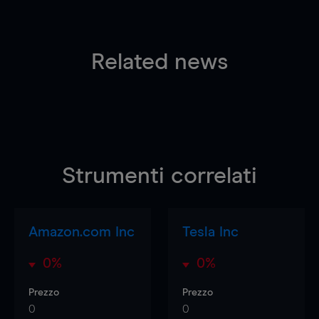
Related news
Strumenti correlati
Amazon.com Inc
Tesla Inc
0%
0%
Prezzo
Prezzo
0
0