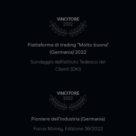
VINCITORE
2022
Piattaforma di trading "Molto buona"
(Germania) 2022
Sondaggio dell'Istituto Tedesco dei
Clienti (DKI)
VINCITORE
2022
Pioniere dell'industria (Germania)
Focus Money, Edizione 36/2022