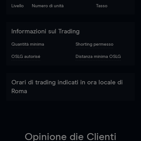
Livello
Numero di unità
Tasso
Informazioni sul Trading
Quantità minima
Shorting permesso
OSLG autorisé
Distanza minima OSLG
Orari di trading indicati in ora locale di
Roma
Opinione die Clienti