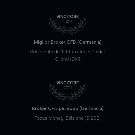
VINCITORE
2021
Miglior Broker CFD (Germania)
Sondaggio dell'Istituto Tedesco dei
Clienti (DKI)
VINCITORE
2021
Broker CFD più equo (Germania)
Focus Money, Edizione 19-2021