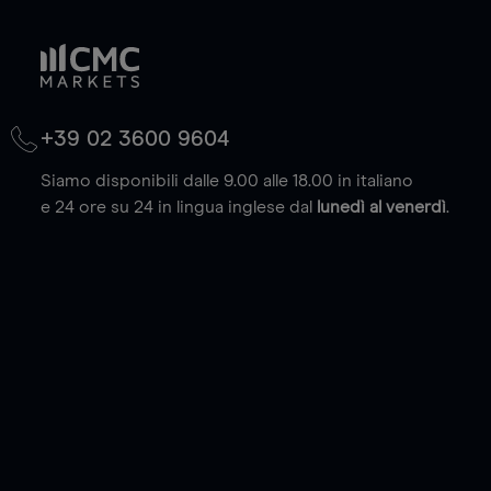
+39 02 3600 9604
Siamo disponibili dalle 9.00 alle 18.00 in italiano
e 24 ore su 24 in lingua inglese dal
lunedì al venerdì
.