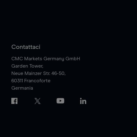
Contattaci
CMC Markets Germany GmbH
Garden Tower,
Neue Mainzer Str. 46-50,
60311
Francoforte
Germania