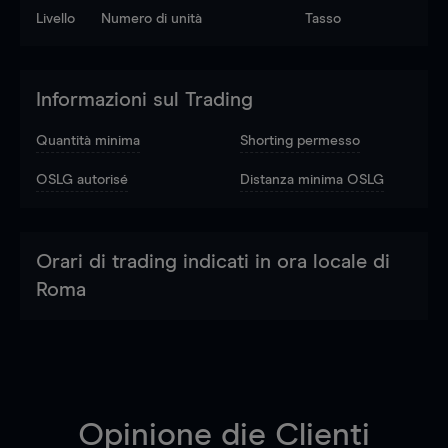
Livello
Numero di unità
Tasso
Informazioni sul Trading
Quantità minima
Shorting permesso
OSLG autorisé
Distanza minima OSLG
Orari di trading indicati in ora locale di
Roma
Opinione die Clienti