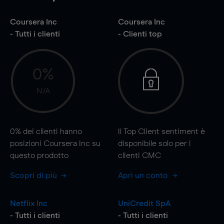
Coursera Inc
Coursera Inc
- Tutti i clienti
- Clienti top
0%
N/A
0%
dei clienti hanno
Il Top Client sentiment è
posizioni Coursera Inc su
disponibile solo per i
questo prodotto
clienti CMC
Scopri di più
Apri un conto
Netflix Inc
UniCredit SpA
- Tutti i clienti
- Tutti i clienti