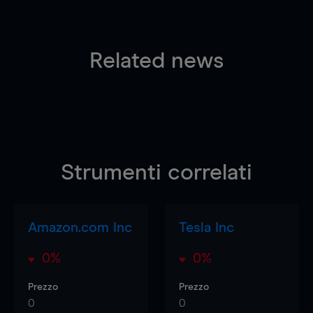
Related news
Strumenti correlati
Amazon.com Inc
Tesla Inc
0%
0%
Prezzo
Prezzo
0
0