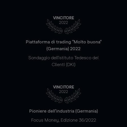
VINCITORE
2022
Piattaforma di trading "Molto buona"
(Germania) 2022
Sondaggio dell'Istituto Tedesco dei
Clienti (DKI)
VINCITORE
2022
Pioniere dell'industria (Germania)
Focus Money, Edizione 36/2022