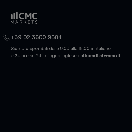
+39 02 3600 9604
Siamo disponibili dalle 9.00 alle 18.00 in italiano
e 24 ore su 24 in lingua inglese dal
lunedì al venerdì
.