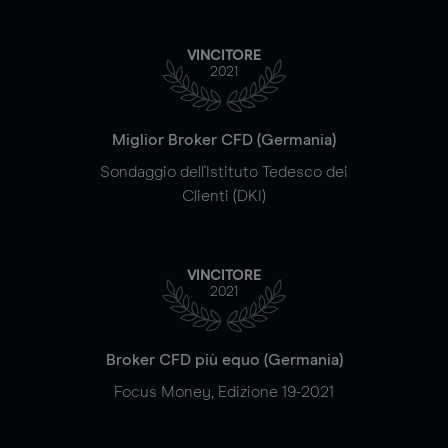
VINCITORE
2021
Miglior Broker CFD (Germania)
Sondaggio dell'Istituto Tedesco dei
Clienti (DKI)
VINCITORE
2021
Broker CFD più equo (Germania)
Focus Money, Edizione 19-2021