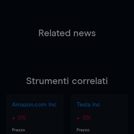
Related news
Strumenti correlati
Amazon.com Inc
Tesla Inc
0%
0%
Prezzo
Prezzo