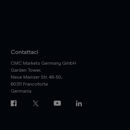
Contattaci
CMC Markets Germany GmbH
Garden Tower,
Neue Mainzer Str. 46-50,
60311
Francoforte
Germania