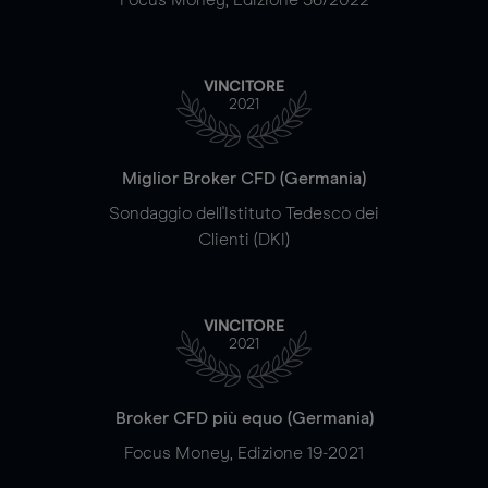
VINCITORE
2021
Miglior Broker CFD (Germania)
Sondaggio dell'Istituto Tedesco dei
Clienti (DKI)
VINCITORE
2021
Broker CFD più equo (Germania)
Focus Money, Edizione 19-2021