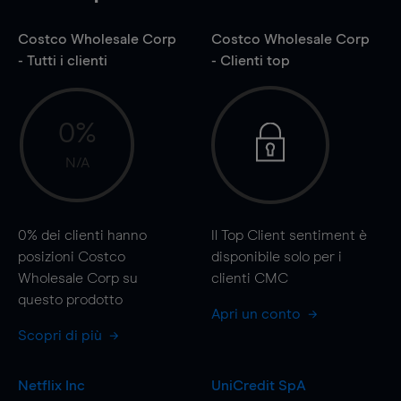
Costco Wholesale Corp
Costco Wholesale Corp
- Tutti i clienti
- Clienti top
0%
N/A
0%
dei clienti hanno
Il Top Client sentiment è
posizioni Costco
disponibile solo per i
Wholesale Corp su
clienti CMC
questo prodotto
Apri un conto
Scopri di più
Netflix Inc
UniCredit SpA