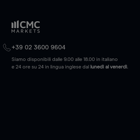
+39 02 3600 9604
Siamo disponibili dalle 9.00 alle 18.00 in italiano
e 24 ore su 24 in lingua inglese dal
lunedì al venerdì
.