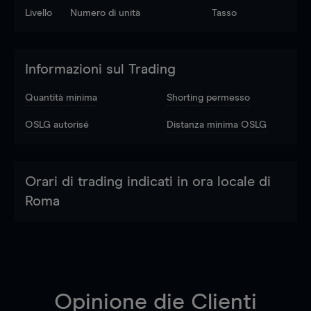
Livello
Numero di unità
Tasso
Informazioni sul Trading
Quantità minima
Shorting permesso
OSLG autorisé
Distanza minima OSLG
Orari di trading indicati in ora locale di
Roma
Opinione die Clienti