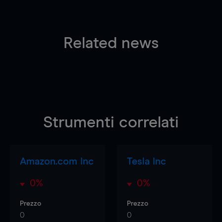
Related news
Strumenti correlati
Amazon.com Inc
Tesla Inc
0%
0%
Prezzo
Prezzo
0
0