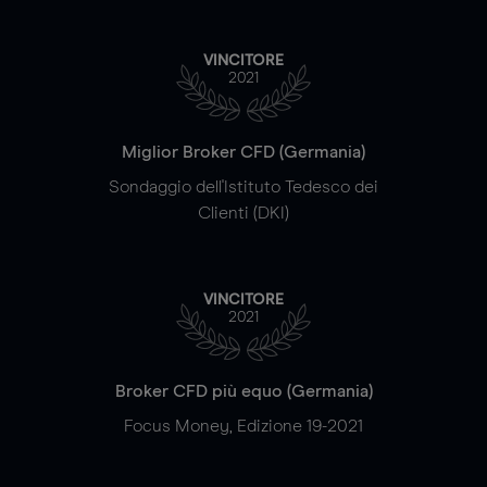
VINCITORE
2021
Miglior Broker CFD (Germania)
Sondaggio dell'Istituto Tedesco dei
Clienti (DKI)
VINCITORE
2021
Broker CFD più equo (Germania)
Focus Money, Edizione 19-2021