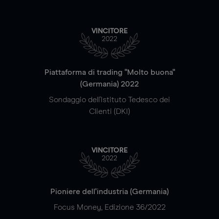
VINCITORE
2022
Piattaforma di trading "Molto buona"
(Germania) 2022
Sondaggio dell'Istituto Tedesco dei
Clienti (DKI)
VINCITORE
2022
Pioniere dell'industria (Germania)
Focus Money, Edizione 36/2022