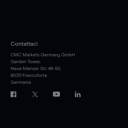
Contattaci
CMC Markets Germany GmbH
Garden Tower,
Neue Mainzer Str. 46-50,
60311
Francoforte
Germania