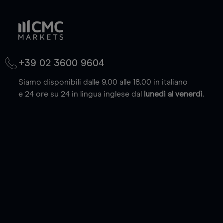
+39 02 3600 9604
Siamo disponibili dalle 9.00 alle 18.00 in italiano
e 24 ore su 24 in lingua inglese dal
lunedì al venerdì
.