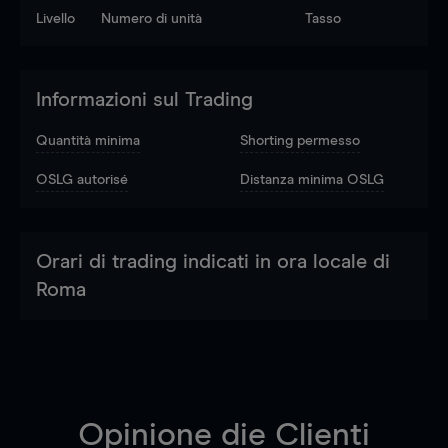
Livello
Numero di unità
Tasso
Informazioni sul Trading
Quantità minima
Shorting permesso
OSLG autorisé
Distanza minima OSLG
Orari di trading indicati in ora locale di
Roma
Opinione die Clienti