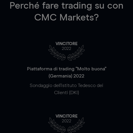
Perché fare trading su
con
CMC Markets?
VINCITORE
2022
Piattaforma di trading "Molto buona"
(Germania) 2022
Sondaggio dell'Istituto Tedesco dei
Clienti (DKI)
VINCITORE
2022