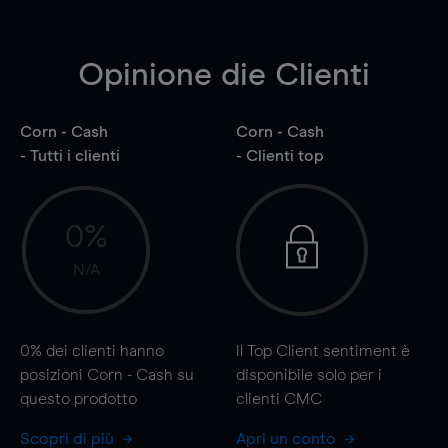
Opinione die Clienti
Corn - Cash
Corn - Cash
- Tutti i clienti
- Clienti top
0%
N/A
0%
dei clienti hanno
Il Top Client sentiment è
posizioni Corn - Cash su
disponibile solo per i
questo prodotto
clienti CMC
Scopri di più
Apri un conto