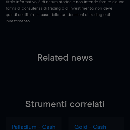
titolo informativo, è di natura storica e non intende fornire alcuna
forma di consulenza di trading o di investimento; non deve
quindi costituire la base delle tue decisioni di trading o di
investimento.
Related news
Strumenti correlati
Palladium - Cash
Gold - Cash