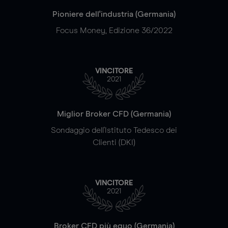
Pioniere dell'industria (Germania)
Focus Money, Edizione 36/2022
VINCITORE
2021
Miglior Broker CFD (Germania)
Sondaggio dell'Istituto Tedesco dei
Clienti (DKI)
VINCITORE
2021
Broker CFD più equo (Germania)