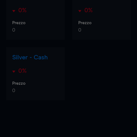
0%
0%
Prezzo
Prezzo
0
0
Silver - Cash
0%
Prezzo
0