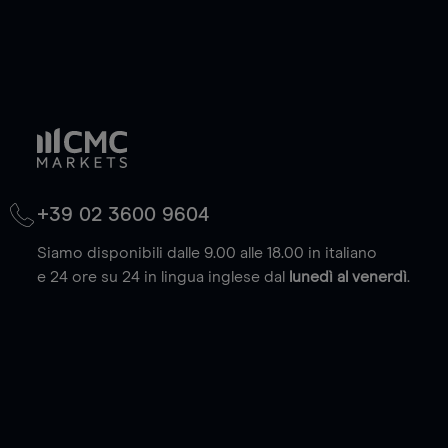
+39 02 3600 9604
Siamo disponibili dalle 9.00 alle 18.00 in italiano
e 24 ore su 24 in lingua inglese dal
lunedì al venerdì
.