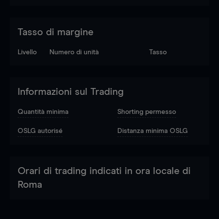
Tasso di margine
Livello
Numero di unità
Tasso
Informazioni sul Trading
Quantità minima
Shorting permesso
OSLG autorisé
Distanza minima OSLG
Orari di trading indicati in ora locale di
Roma