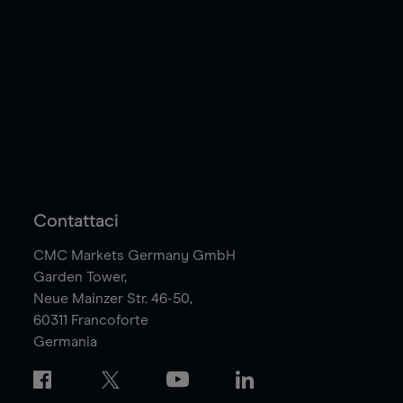
Contattaci
CMC Markets Germany GmbH
Garden Tower,
Neue Mainzer Str. 46-50,
60311
Francoforte
Germania