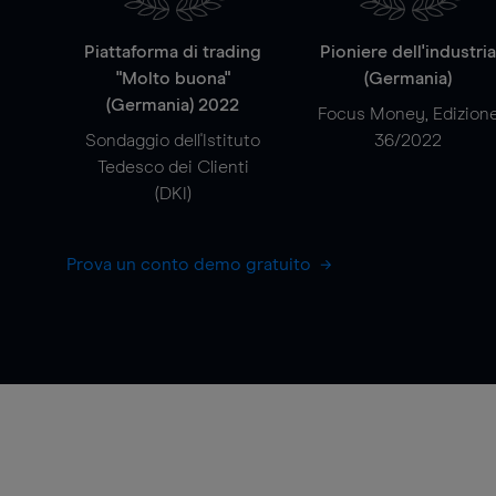
Piattaforma di trading
Pioniere dell'industri
"Molto buona"
(Germania)
(Germania) 2022
Focus Money, Edizion
Sondaggio dell'Istituto
36/2022
Tedesco dei Clienti
(DKI)
Prova un conto demo gratuito