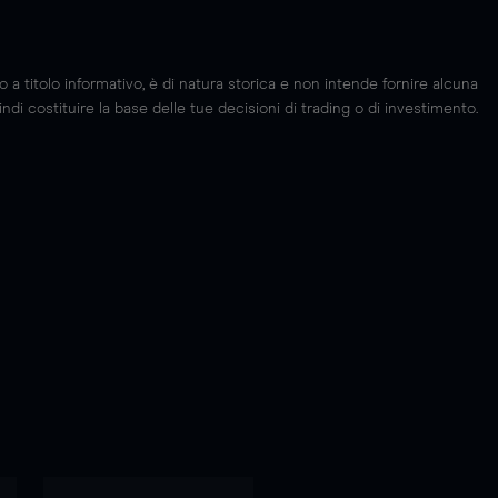
 titolo informativo, è di natura storica e non intende fornire alcuna
di costituire la base delle tue decisioni di trading o di investimento.