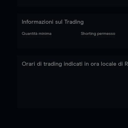
Informazioni sul Trading
Quantità minima
Shorting permesso
Orari di trading indicati in ora locale di