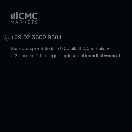
+39 02 3600 9604
Siamo disponibili dalle 9.00 alle 18.00 in italiano
e 24 ore su 24 in lingua inglese dal
lunedì al venerdì
.