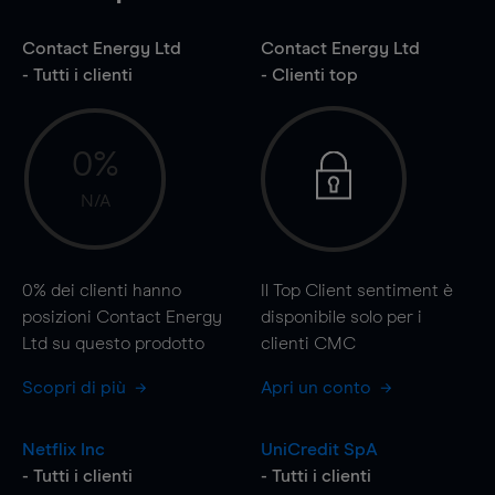
Contact Energy Ltd
Contact Energy Ltd
- Tutti i clienti
- Clienti top
0%
N/A
0%
dei clienti hanno
Il Top Client sentiment è
posizioni Contact Energy
disponibile solo per i
Ltd su questo prodotto
clienti CMC
Scopri di più
Apri un conto
Netflix Inc
UniCredit SpA
- Tutti i clienti
- Tutti i clienti