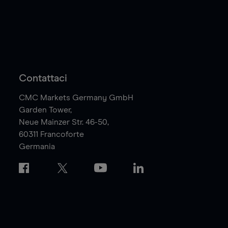
Contattaci
CMC Markets Germany GmbH
Garden Tower,
Neue Mainzer Str. 46-50,
60311
Francoforte
Germania