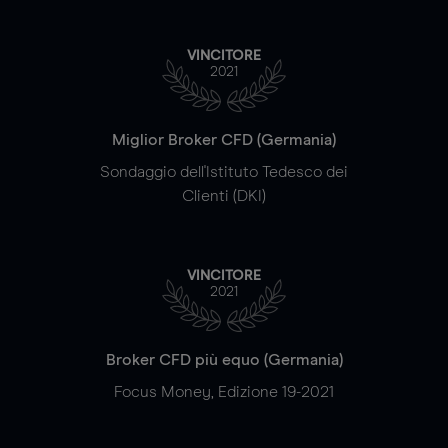
VINCITORE
2021
Miglior Broker CFD (Germania)
Sondaggio dell'Istituto Tedesco dei
Clienti (DKI)
VINCITORE
2021
Broker CFD più equo (Germania)
Focus Money, Edizione 19-2021