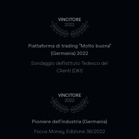
VINCITORE
2022
Piattaforma di trading "Molto buona"
(Germania) 2022
Sondaggio dell'Istituto Tedesco dei
Clienti (DKI)
VINCITORE
2022
Pioniere dell'industria (Germania)
Focus Money, Edizione 36/2022