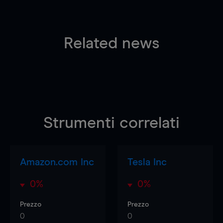
Related news
Strumenti correlati
Amazon.com Inc
Tesla Inc
0%
0%
Prezzo
Prezzo
0
0