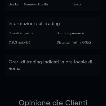
Livello
Numero di unità
Tasso
Informazioni sul Trading
Quantità minima
Shorting permesso
OSLG autorisé
Distanza minima OSLG
Orari di trading indicati in ora locale di
Roma
Opinione die Clienti