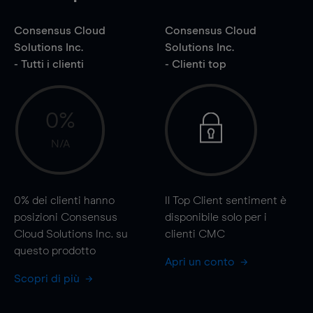
Consensus Cloud
Consensus Cloud
Solutions Inc.
Solutions Inc.
- Tutti i clienti
- Clienti top
0%
N/A
0%
dei clienti hanno
Il Top Client sentiment è
posizioni Consensus
disponibile solo per i
Cloud Solutions Inc. su
clienti CMC
questo prodotto
Apri un conto
Scopri di più