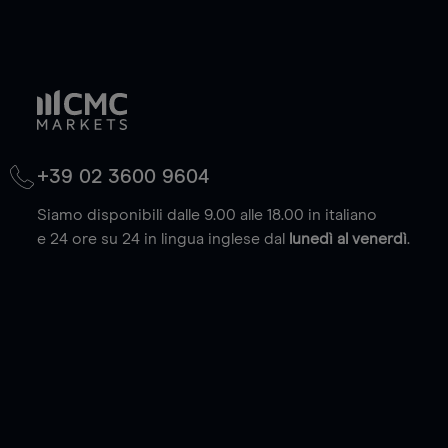
+39 02 3600 9604
Siamo disponibili dalle 9.00 alle 18.00 in italiano
e 24 ore su 24 in lingua inglese dal
lunedì al venerdì
.