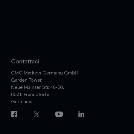
Contattaci
CMC Markets Germany GmbH
Garden Tower,
Neue Mainzer Str. 46-50,
60311
Francoforte
Germania