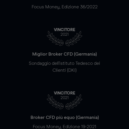
Focus Money, Edizione 36/2022
VINCITORE
2021
Miglior Broker CFD (Germania)
Sondaggio dell'Istituto Tedesco dei
Clienti (DKI)
VINCITORE
2021
Broker CFD più equo (Germania)
Focus Money, Edizione 19-2021