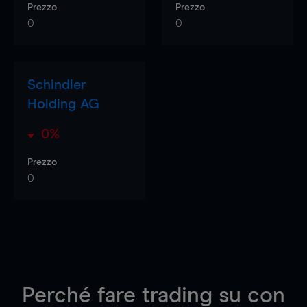
Prezzo
Prezzo
0
0
Schindler
Holding AG
0%
Prezzo
0
Perché fare trading su
con