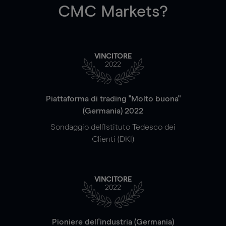
CMC Markets?
VINCITORE
2022
Piattaforma di trading "Molto buona"
(Germania) 2022
Sondaggio dell'Istituto Tedesco dei
Clienti (DKI)
VINCITORE
2022
Pioniere dell'industria (Germania)