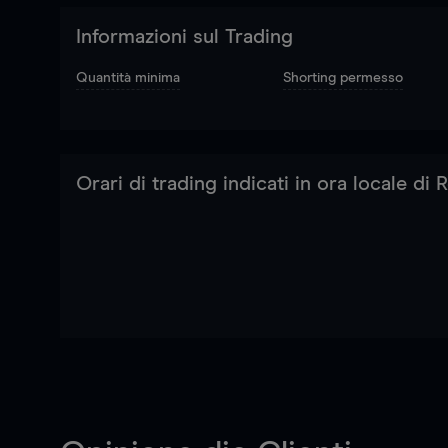
Informazioni sul Trading
Quantità minima
Shorting permesso
Orari di trading indicati in ora locale di