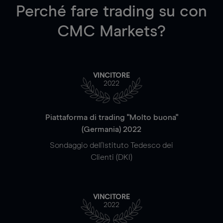
Perché fare trading su
con
CMC Markets?
VINCITORE
2022
Piattaforma di trading "Molto buona"
(Germania) 2022
Sondaggio dell'Istituto Tedesco dei
Clienti (DKI)
VINCITORE
2022