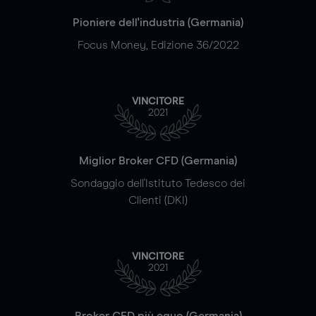
Pioniere dell'industria (Germania)
Focus Money, Edizione 36/2022
VINCITORE
2021
Miglior Broker CFD (Germania)
Sondaggio dell'Istituto Tedesco dei
Clienti (DKI)
VINCITORE
2021
Broker CFD più equo (Germania)