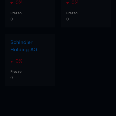
0%
0%
Prezzo
Prezzo
0
0
Schindler
Holding AG
0%
Prezzo
0