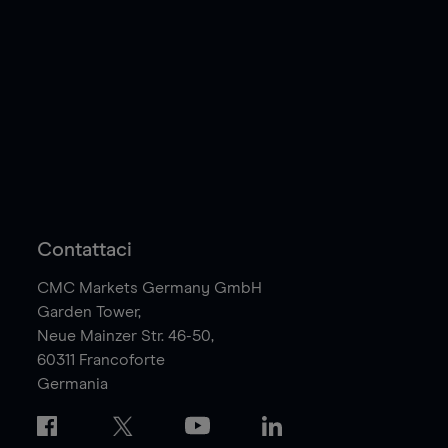
Contattaci
CMC Markets Germany GmbH
Garden Tower,
Neue Mainzer Str. 46-50,
60311
Francoforte
Germania