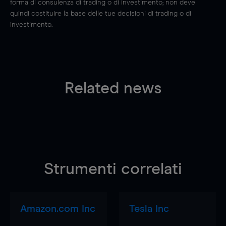
forma di consulenza di trading o di investimento; non deve
quindi costituire la base delle tue decisioni di trading o di
investimento.
Related news
Strumenti correlati
Amazon.com Inc
Tesla Inc