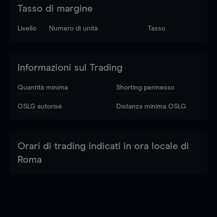
Tasso di margine
Livello
Numero di unità
Tasso
Informazioni sul Trading
Quantità minima
Shorting permesso
OSLG autorisé
Distanza minima OSLG
Orari di trading indicati in ora locale di
Roma