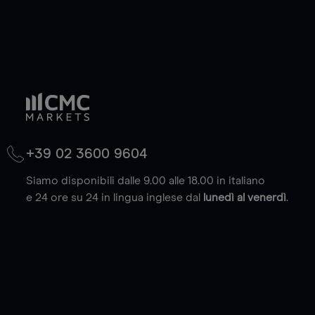
+39 02 3600 9604
Siamo disponibili dalle 9.00 alle 18.00 in italiano
e 24 ore su 24 in lingua inglese dal
lunedì al venerdì
.