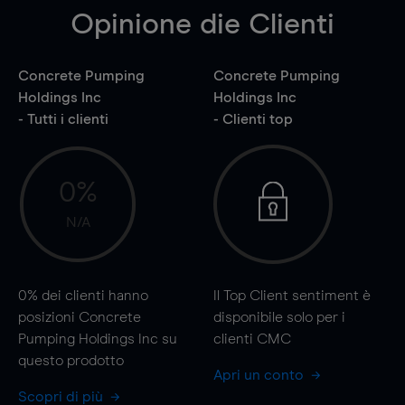
Opinione die Clienti
Concrete Pumping
Concrete Pumping
Holdings Inc
Holdings Inc
- Tutti i clienti
- Clienti top
0%
N/A
0%
dei clienti hanno
Il Top Client sentiment è
posizioni Concrete
disponibile solo per i
Pumping Holdings Inc su
clienti CMC
questo prodotto
Apri un conto
Scopri di più