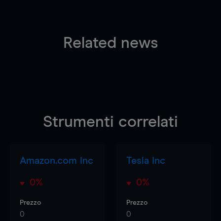
Related news
Strumenti correlati
Amazon.com Inc
Tesla Inc
0%
0%
Prezzo
Prezzo
0
0