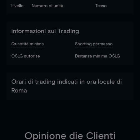
Livello
Numero di unità
Tasso
Informazioni sul Trading
Quantità minima
Shorting permesso
OSLG autorisé
Distanza minima OSLG
Orari di trading indicati in ora locale di
Roma
Opinione die Clienti