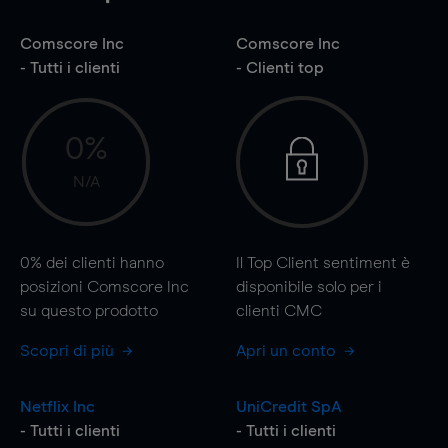
Comscore Inc
Comscore Inc
- Tutti i clienti
- Clienti top
0%
N/A
0%
dei clienti hanno
Il Top Client sentiment è
posizioni Comscore Inc
disponibile solo per i
su questo prodotto
clienti CMC
Scopri di più
Apri un conto
Netflix Inc
UniCredit SpA
- Tutti i clienti
- Tutti i clienti