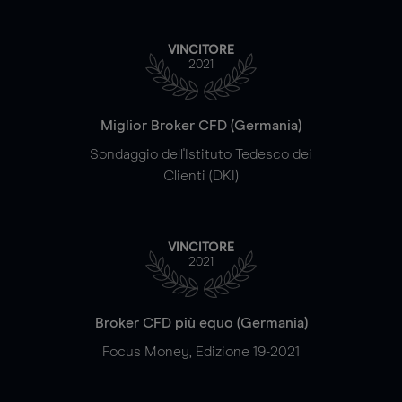
VINCITORE
2021
Miglior Broker CFD (Germania)
Sondaggio dell'Istituto Tedesco dei
Clienti (DKI)
VINCITORE
2021
Broker CFD più equo (Germania)
Focus Money, Edizione 19-2021