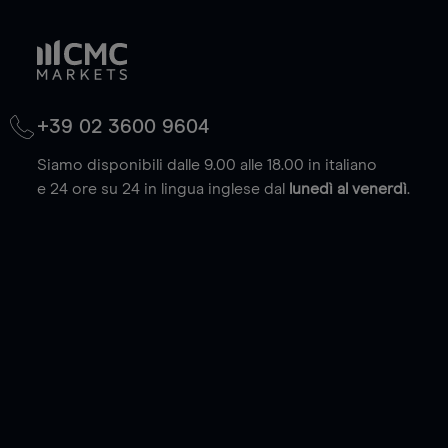
+39 02 3600 9604
Siamo disponibili dalle 9.00 alle 18.00 in italiano
e 24 ore su 24 in lingua inglese dal
lunedì al venerdì
.