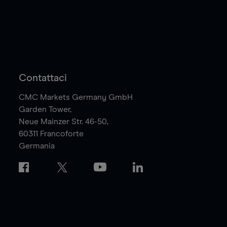
Contattaci
CMC Markets Germany GmbH
Garden Tower,
Neue Mainzer Str. 46-50,
60311
Francoforte
Germania