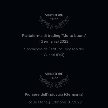
VINCITORE
2022
Piattaforma di trading "Molto buona"
(Germania) 2022
Sondaggio dell'Istituto Tedesco dei
Clienti (DKI)
VINCITORE
2022
Pioniere dell'industria (Germania)
Focus Money, Edizione 36/2022