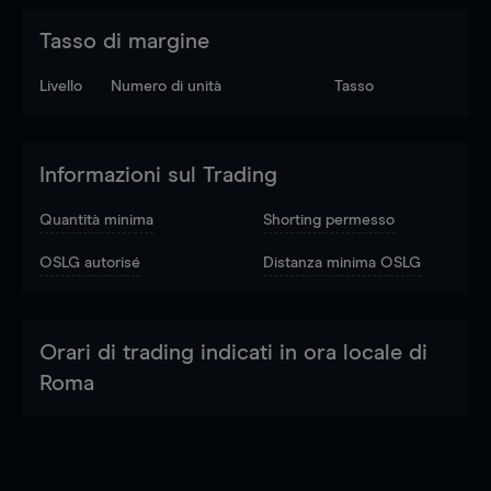
Tasso di margine
Livello
Numero di unità
Tasso
Informazioni sul Trading
Quantità minima
Shorting permesso
OSLG autorisé
Distanza minima OSLG
Orari di trading indicati in ora locale di
Roma