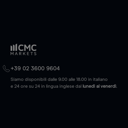
+39 02 3600 9604
Siamo disponibili dalle 9.00 alle 18.00 in italiano
e 24 ore su 24 in lingua inglese dal
lunedì al venerdì
.