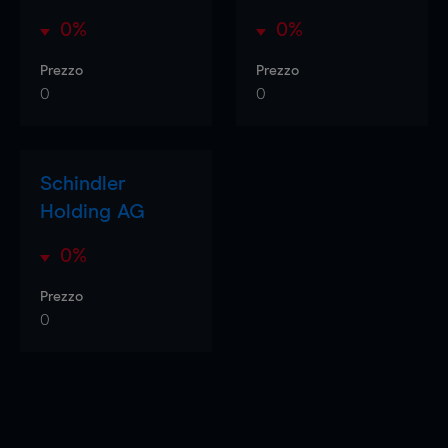
0%
0%
Prezzo
Prezzo
0
0
Schindler
Holding AG
0%
Prezzo
0