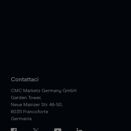
Contattaci
CMC Markets Germany GmbH
Garden Tower,
Neue Mainzer Str. 46-50,
60311
Francoforte
Germania