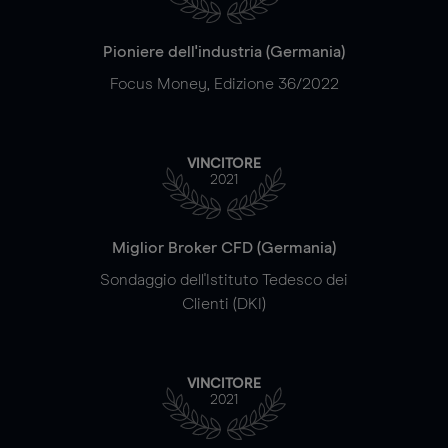
Pioniere dell'industria (Germania)
Focus Money, Edizione 36/2022
VINCITORE
2021
Miglior Broker CFD (Germania)
Sondaggio dell'Istituto Tedesco dei
Clienti (DKI)
VINCITORE
2021