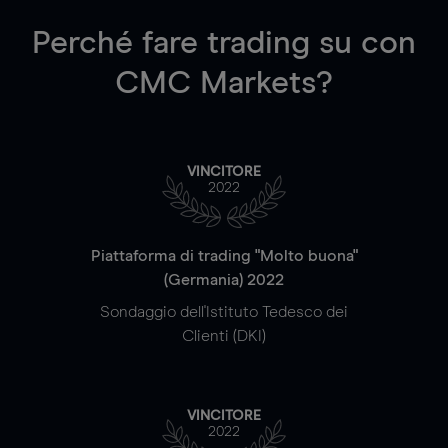
Perché fare trading su
con
CMC Markets?
VINCITORE
2022
Piattaforma di trading "Molto buona"
(Germania) 2022
Sondaggio dell'Istituto Tedesco dei
Clienti (DKI)
VINCITORE
2022