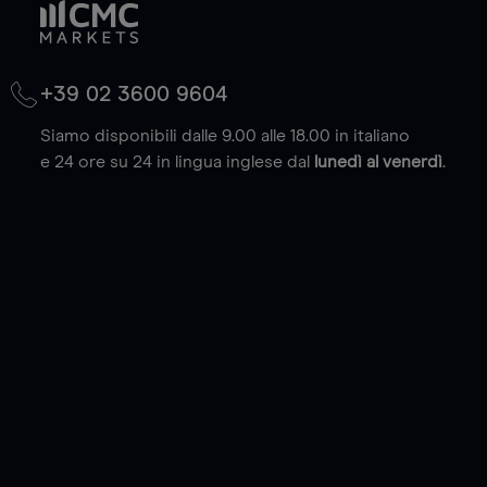
+39 02 3600 9604
Siamo disponibili dalle 9.00 alle 18.00 in italiano
e 24 ore su 24 in lingua inglese dal
lunedì al venerdì
.