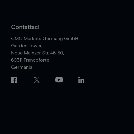
Contattaci
CMC Markets Germany GmbH
Garden Tower,
Neue Mainzer Str. 46-50,
60311
Francoforte
Germania