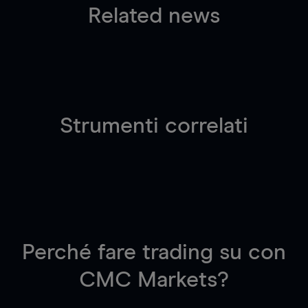
Related news
Strumenti correlati
Perché fare trading su
con
CMC Markets?