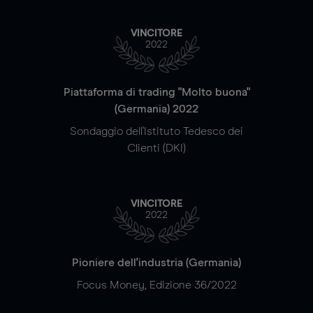
VINCITORE
2022
Piattaforma di trading "Molto buona"
(Germania) 2022
Sondaggio dell'Istituto Tedesco dei
Clienti (DKI)
VINCITORE
2022
Pioniere dell'industria (Germania)
Focus Money, Edizione 36/2022