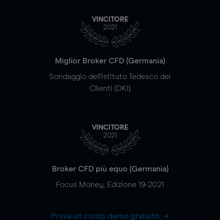
VINCITORE
2021
Miglior Broker CFD (Germania)
Sondaggio dell'Istituto Tedesco dei
Clienti (DKI)
VINCITORE
2021
Broker CFD più equo (Germania)
Focus Money, Edizione 19-2021
Prova un conto demo gratuito