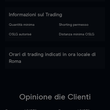
Informazioni sul Trading
Quantità minima
Shorting permesso
OSLG autorisé
Distanza minima OSLG
Orari di trading indicati in ora locale di
Roma
Opinione die Clienti