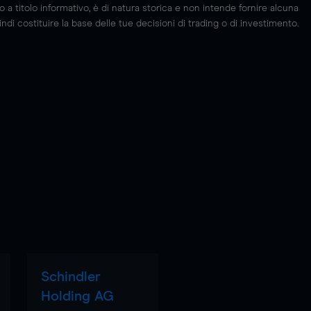
 titolo informativo, è di natura storica e non intende fornire alcuna
di costituire la base delle tue decisioni di trading o di investimento.
Schindler
Holding AG