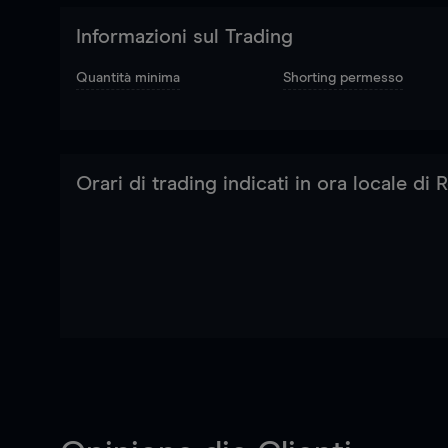
Informazioni sul Trading
Quantità minima
Shorting permesso
Orari di trading indicati in ora locale di