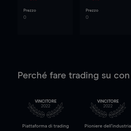
Prezzo
Prezzo
0
0
Perché fare trading su
con
VINCITORE
VINCITORE
2022
2022
Piattaforma di trading
Pioniere dell'industri