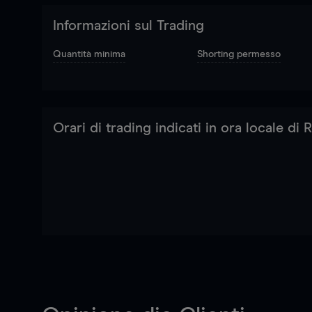
Informazioni sul Trading
Quantità minima
Shorting permesso
Orari di trading indicati in ora locale di