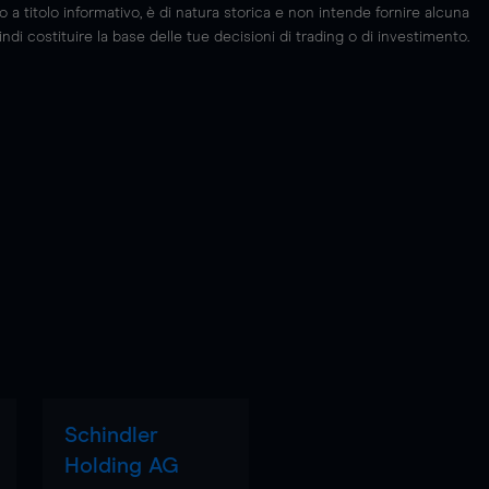
 titolo informativo, è di natura storica e non intende fornire alcuna
di costituire la base delle tue decisioni di trading o di investimento.
Schindler
Holding AG