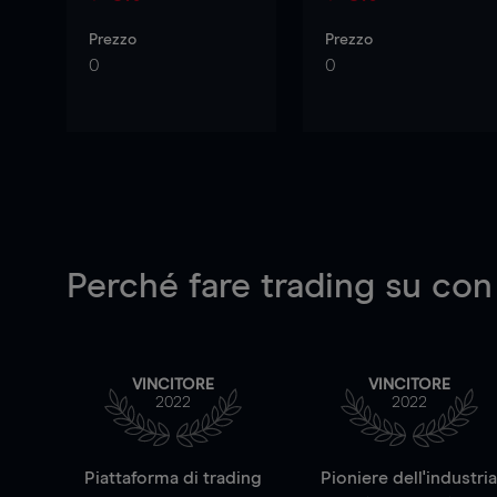
Prezzo
Prezzo
0
0
Perché fare trading su
con
VINCITORE
VINCITORE
2022
2022
Piattaforma di trading
Pioniere dell'industri