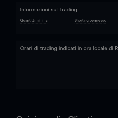
Informazioni sul Trading
Quantità minima
Shorting permesso
Orari di trading indicati in ora locale di