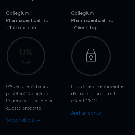
Collegium
Collegium
Pharmaceutical Inc
Pharmaceutical Inc
- Tutti i clienti
- Clienti top
0%
N/A
0%
dei clienti hanno
Il Top Client sentiment è
posizioni Collegium
disponibile solo per i
Pharmaceutical Inc su
clienti CMC
questo prodotto
Apri un conto
Scopri di più