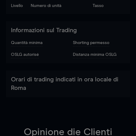
Livello
Numero di unità
Tasso
Informazioni sul Trading
Quantità minima
Shorting permesso
OSLG autorisé
Distanza minima OSLG
Orari di trading indicati in ora locale di
Roma
Opinione die Clienti