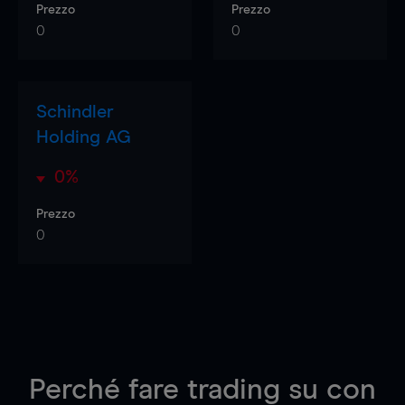
Prezzo
Prezzo
0
0
Schindler
Holding AG
0%
Prezzo
0
Perché fare trading su
con