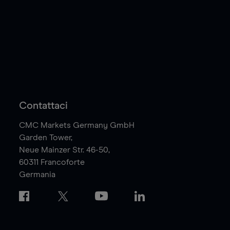
Contattaci
CMC Markets Germany GmbH
Garden Tower,
Neue Mainzer Str. 46-50,
60311
Francoforte
Germania