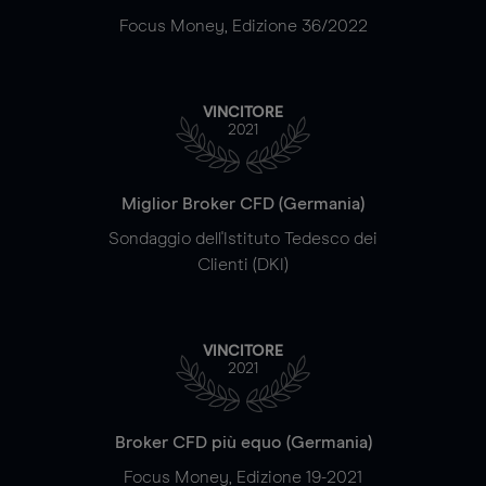
Focus Money, Edizione 36/2022
VINCITORE
2021
Miglior Broker CFD (Germania)
Sondaggio dell'Istituto Tedesco dei
Clienti (DKI)
VINCITORE
2021
Broker CFD più equo (Germania)
Focus Money, Edizione 19-2021