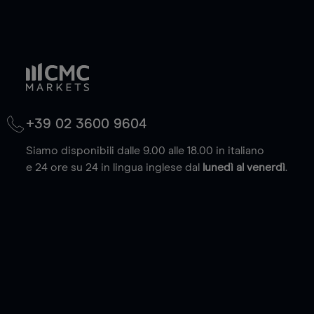
+39 02 3600 9604
Siamo disponibili dalle 9.00 alle 18.00 in italiano
e 24 ore su 24 in lingua inglese dal
lunedì al venerdì
.