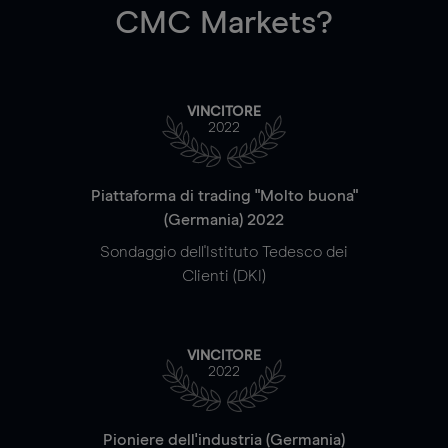
CMC Markets?
VINCITORE
2022
Piattaforma di trading "Molto buona"
(Germania) 2022
Sondaggio dell'Istituto Tedesco dei
Clienti (DKI)
VINCITORE
2022
Pioniere dell'industria (Germania)