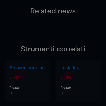
Related news
Strumenti correlati
Amazon.com Inc
Tesla Inc
0%
0%
Prezzo
Prezzo
0
0