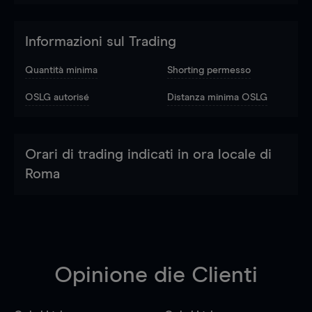
Informazioni sul Trading
Quantità minima
Shorting permesso
OSLG autorisé
Distanza minima OSLG
Orari di trading indicati in ora locale di
Roma
Opinione die Clienti