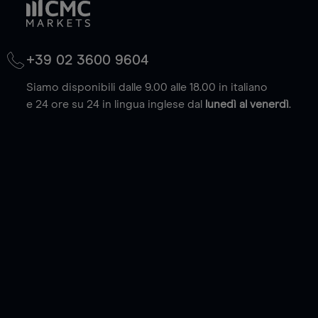
+39 02 3600 9604
Siamo disponibili dalle 9.00 alle 18.00 in italiano
e 24 ore su 24 in lingua inglese dal
lunedì al venerdì
.