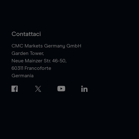
Contattaci
CMC Markets Germany GmbH
Garden Tower,
Neue Mainzer Str. 46-50,
60311
Francoforte
Germania