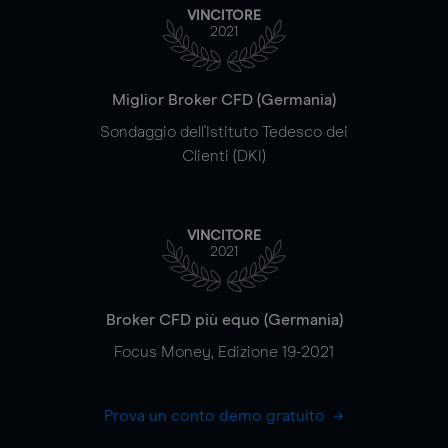
VINCITORE
2021
Miglior Broker CFD (Germania)
Sondaggio dell'Istituto Tedesco dei
Clienti (DKI)
VINCITORE
2021
Broker CFD più equo (Germania)
Focus Money, Edizione 19-2021
Prova un conto demo gratuito