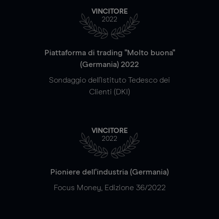
VINCITORE
2022
Piattaforma di trading "Molto buona"
(Germania) 2022
Sondaggio dell'Istituto Tedesco dei
Clienti (DKI)
VINCITORE
2022
Pioniere dell'industria (Germania)
Focus Money, Edizione 36/2022