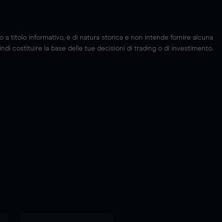
 titolo informativo, è di natura storica e non intende fornire alcuna
di costituire la base delle tue decisioni di trading o di investimento.