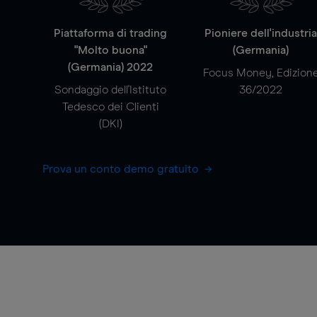
Piattaforma di trading
Pioniere dell'industri
"Molto buona"
(Germania)
(Germania) 2022
Focus Money, Edizion
Sondaggio dell'Istituto
36/2022
Tedesco dei Clienti
(DKI)
Prova un conto demo gratuito