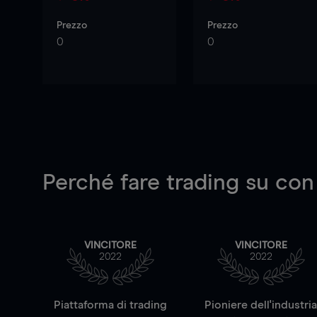
Prezzo
Prezzo
0
0
Perché fare trading su
con
VINCITORE
VINCITORE
2022
2022
Piattaforma di trading
Pioniere dell'industri