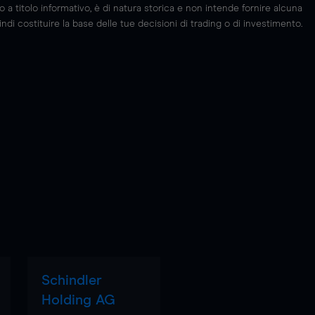
 titolo informativo, è di natura storica e non intende fornire alcuna
di costituire la base delle tue decisioni di trading o di investimento.
Schindler
Holding AG