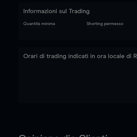
Informazioni sul Trading
Quantità minima
Shorting permesso
Orari di trading indicati in ora locale di