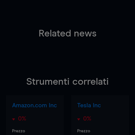
Related news
Strumenti correlati
Amazon.com Inc
Tesla Inc
0%
0%
Prezzo
Prezzo