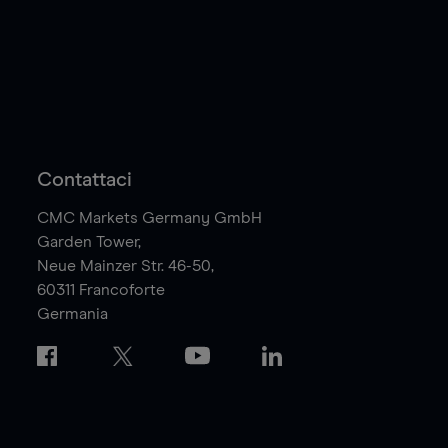
Contattaci
CMC Markets Germany GmbH
Garden Tower,
Neue Mainzer Str. 46-50,
60311
Francoforte
Germania