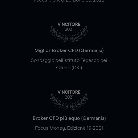
VINCITORE
2021
Miglior Broker CFD (Germania)
Sondaggio dell'Istituto Tedesco dei
Clienti (DKI)
VINCITORE
2021
Broker CFD più equo (Germania)
Focus Money, Edizione 19-2021