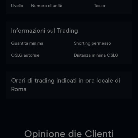
Livello
Numero di unità
Tasso
Informazioni sul Trading
Quantità minima
Shorting permesso
OSLG autorisé
Distanza minima OSLG
Orari di trading indicati in ora locale di
Roma
Opinione die Clienti