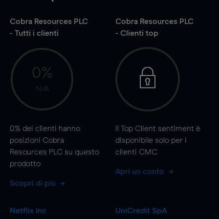
Cobra Resources PLC
Cobra Resources PLC
- Tutti i clienti
- Clienti top
0%
N/A
0%
dei clienti hanno
Il Top Client sentiment è
posizioni Cobra
disponibile solo per i
Resources PLC su questo
clienti CMC
prodotto
Apri un conto
Scopri di più
Netflix Inc
UniCredit SpA