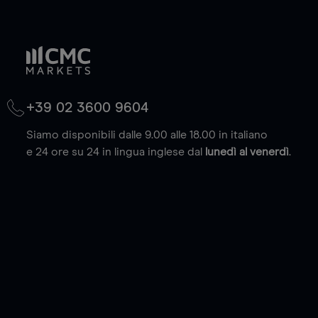
+39 02 3600 9604
Siamo disponibili dalle 9.00 alle 18.00 in italiano
e 24 ore su 24 in lingua inglese dal
lunedì al venerdì
.