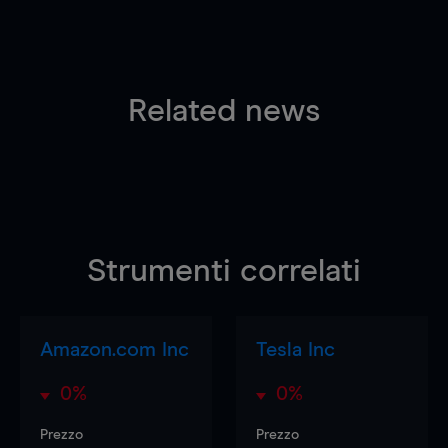
Related news
Strumenti correlati
Amazon.com Inc
Tesla Inc
0%
0%
Prezzo
Prezzo