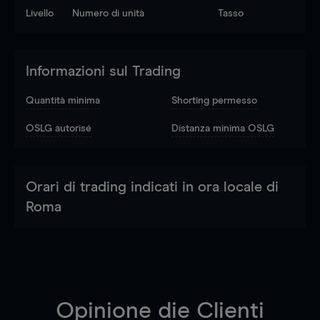
Livello
Numero di unità
Tasso
Informazioni sul Trading
Quantità minima
Shorting permesso
OSLG autorisé
Distanza minima OSLG
Orari di trading indicati in ora locale di
Roma
Opinione die Clienti