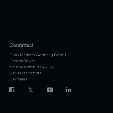
Contattaci
CMC Markets Germany GmbH
Garden Tower,
Neue Mainzer Str. 46-50,
60311
Francoforte
Germania