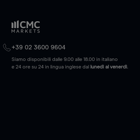
+39 02 3600 9604
Siamo disponibili dalle 9.00 alle 18.00 in italiano
e 24 ore su 24 in lingua inglese dal
lunedì al venerdì
.