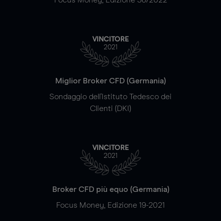
VINCITORE
2021
Miglior Broker CFD (Germania)
Sondaggio dell'Istituto Tedesco dei
Clienti (DKI)
VINCITORE
2021
Broker CFD più equo (Germania)
Focus Money, Edizione 19-2021