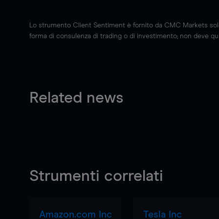
Lo strumento Client Sentiment è fornito da CMC Markets solo a
forma di consulenza di trading o di investimento; non deve quin
Related news
Strumenti correlati
Amazon.com Inc
Tesla Inc