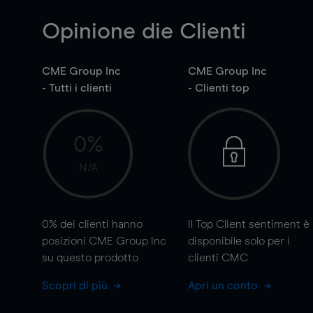
Opinione die Clienti
CME Group Inc
CME Group Inc
- Tutti i clienti
- Clienti top
0%
N/A
0%
dei clienti hanno
Il Top Client sentiment è
posizioni CME Group Inc
disponibile solo per i
su questo prodotto
clienti CMC
Scopri di più
Apri un conto