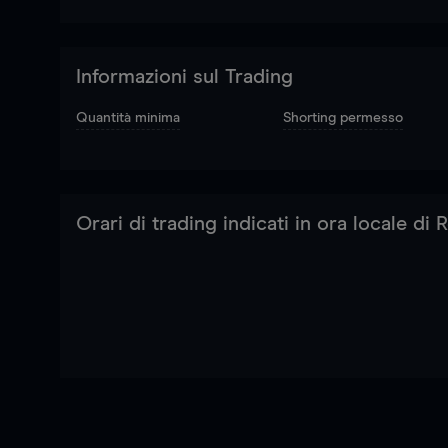
Informazioni sul Trading
Quantità minima
Shorting permesso
Orari di trading indicati in ora locale di