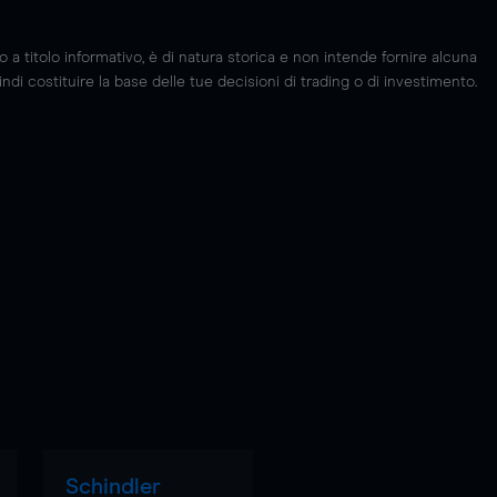
 titolo informativo, è di natura storica e non intende fornire alcuna
di costituire la base delle tue decisioni di trading o di investimento.
Schindler