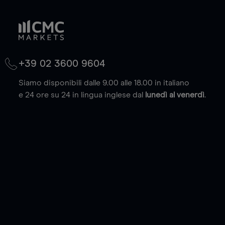
+39 02 3600 9604
Siamo disponibili dalle 9.00 alle 18.00 in italiano
e 24 ore su 24 in lingua inglese dal
lunedì al venerdì
.