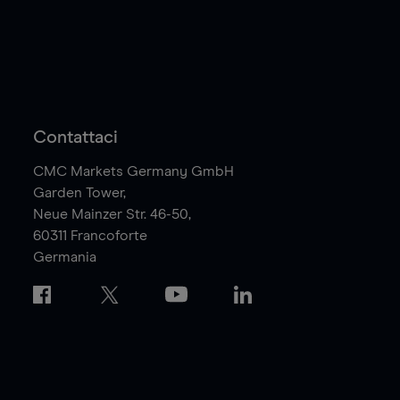
Contattaci
CMC Markets Germany GmbH
Garden Tower,
Neue Mainzer Str. 46-50,
60311
Francoforte
Germania