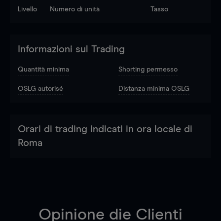
Livello
Numero di unità
Tasso
Informazioni sul Trading
Quantità minima
Shorting permesso
OSLG autorisé
Distanza minima OSLG
Orari di trading indicati in ora locale di
Roma
Opinione die Clienti