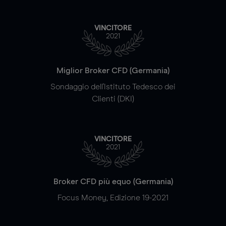
VINCITORE
2021
Miglior Broker CFD (Germania)
Sondaggio dell'Istituto Tedesco dei
Clienti (DKI)
VINCITORE
2021
Broker CFD più equo (Germania)
Focus Money, Edizione 19-2021