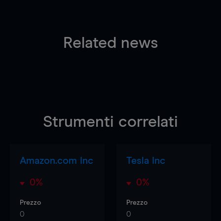
Related news
Strumenti correlati
Amazon.com Inc
Tesla Inc
0%
0%
Prezzo
Prezzo
0
0