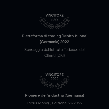
VINCITORE
2022
Piattaforma di trading "Molto buona"
(Germania) 2022
Sondaggio dell'Istituto Tedesco dei
Clienti (DKI)
VINCITORE
2022
Pioniere dell'industria (Germania)
Focus Money, Edizione 36/2022