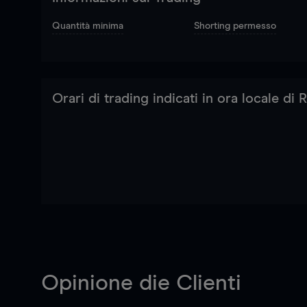
Quantità minima
Shorting permesso
Orari di trading indicati in ora locale di
Opinione die Clienti