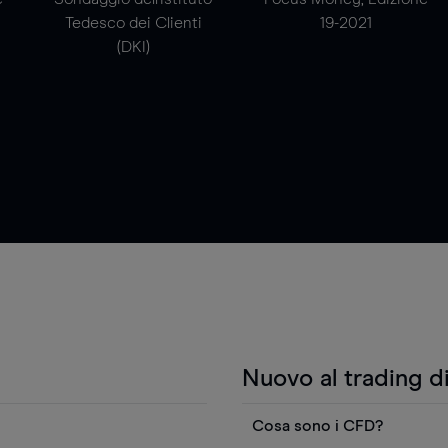
Tedesco dei Clienti
19-2021
(DKI)
Nuovo al trading d
Cosa sono i CFD?