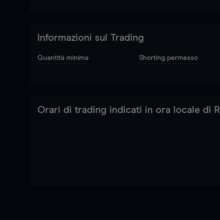
Informazioni sul Trading
Quantità minima
Shorting permesso
Orari di trading indicati in ora locale di