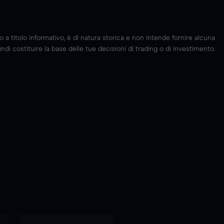
 titolo informativo, è di natura storica e non intende fornire alcuna
di costituire la base delle tue decisioni di trading o di investimento.