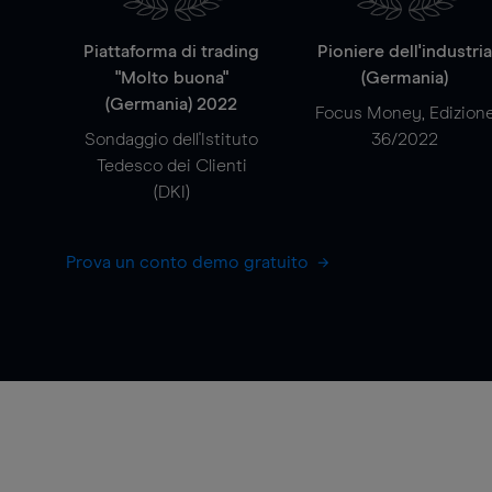
Piattaforma di trading
Pioniere dell'industri
"Molto buona"
(Germania)
(Germania) 2022
Focus Money, Edizion
Sondaggio dell'Istituto
36/2022
Tedesco dei Clienti
(DKI)
Prova un conto demo gratuito