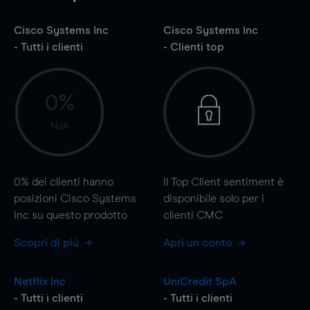
Cisco Systems Inc
Cisco Systems Inc
- Tutti i clienti
- Clienti top
0%
N/A
0%
dei clienti hanno
Il Top Client sentiment è
posizioni Cisco Systems
disponibile solo per i
Inc su questo prodotto
clienti CMC
Scopri di più
Apri un conto
Netflix Inc
UniCredit SpA
- Tutti i clienti
- Tutti i clienti