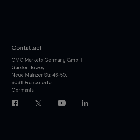
Contattaci
CMC Markets Germany GmbH
Garden Tower,
Neue Mainzer Str. 46-50,
60311
Francoforte
Germania