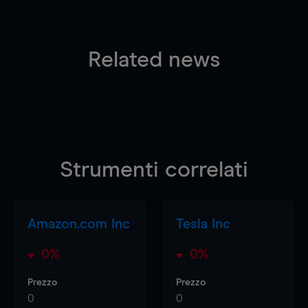
Related news
Strumenti correlati
Amazon.com Inc
Tesla Inc
0%
0%
Prezzo
Prezzo
0
0