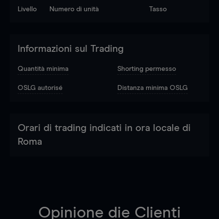
Livello
Numero di unità
Tasso
Informazioni sul Trading
Quantità minima
Shorting permesso
OSLG autorisé
Distanza minima OSLG
Orari di trading indicati in ora locale di
Roma
Opinione die Clienti