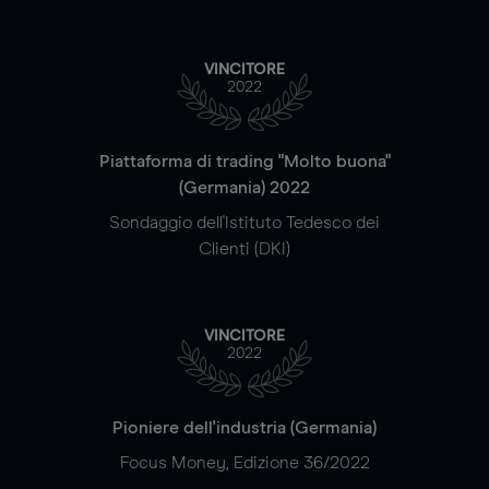
VINCITORE
2022
Piattaforma di trading "Molto buona"
(Germania) 2022
Sondaggio dell'Istituto Tedesco dei
Clienti (DKI)
VINCITORE
2022
Pioniere dell'industria (Germania)
Focus Money, Edizione 36/2022