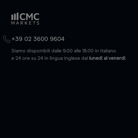
+39 02 3600 9604
Siamo disponibili dalle 9.00 alle 18.00 in italiano
e 24 ore su 24 in lingua inglese dal
lunedì al venerdì
.