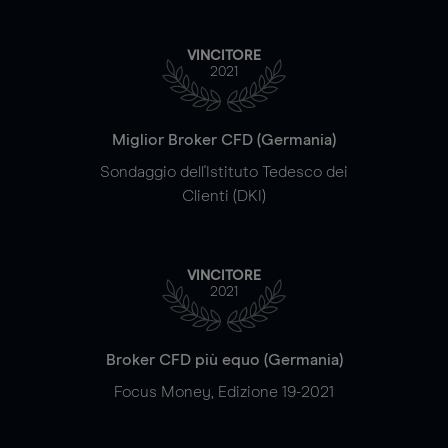
VINCITORE
2021
Miglior Broker CFD (Germania)
Sondaggio dell'Istituto Tedesco dei
Clienti (DKI)
VINCITORE
2021
Broker CFD più equo (Germania)
Focus Money, Edizione 19-2021