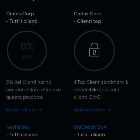
Cintas Corp
Cintas Corp
- Tutti i clienti
- Clienti top
0%
N/A
0%
dei clienti hanno
Il Top Client sentiment è
posizioni Cintas Corp su
disponibile solo per i
questo prodotto
clienti CMC
Scopri di più
Apri un conto
Netflix Inc
UniCredit SpA
- Tutti i clienti
- Tutti i clienti