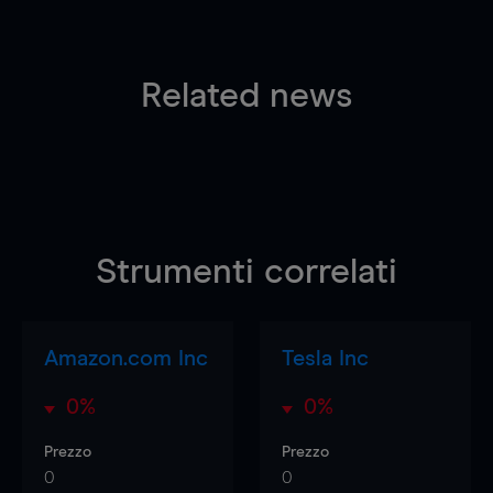
Related news
Strumenti correlati
Amazon.com Inc
Tesla Inc
0%
0%
Prezzo
Prezzo
0
0