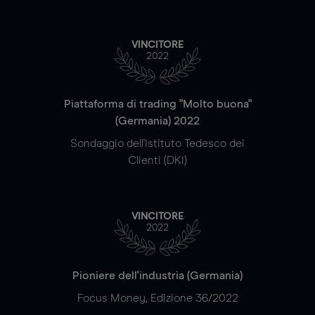
VINCITORE
2022
Piattaforma di trading "Molto buona"
(Germania) 2022
Sondaggio dell'Istituto Tedesco dei
Clienti (DKI)
VINCITORE
2022
Pioniere dell'industria (Germania)
Focus Money, Edizione 36/2022