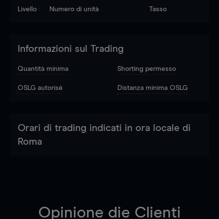
Livello
Numero di unità
Tasso
Informazioni sul Trading
Quantità minima
Shorting permesso
OSLG autorisé
Distanza minima OSLG
Orari di trading indicati in ora locale di
Roma
Opinione die Clienti