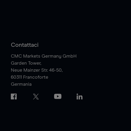
Contattaci
CMC Markets Germany GmbH
Garden Tower,
Neue Mainzer Str. 46-50,
60311
Francoforte
Germania