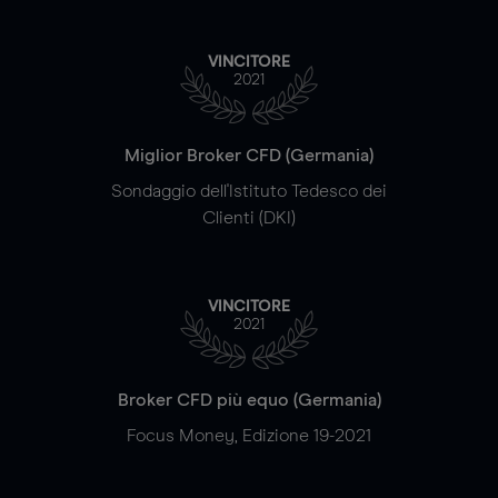
VINCITORE
2021
Miglior Broker CFD (Germania)
Sondaggio dell'Istituto Tedesco dei
Clienti (DKI)
VINCITORE
2021
Broker CFD più equo (Germania)
Focus Money, Edizione 19-2021