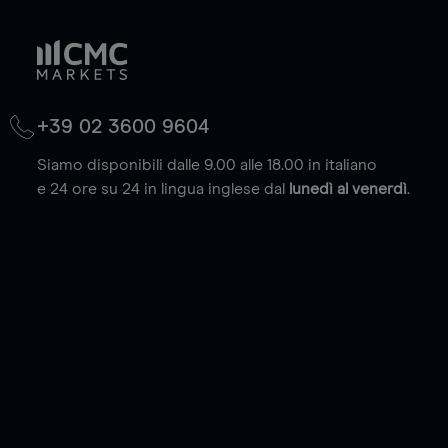
+39 02 3600 9604
Siamo disponibili dalle 9.00 alle 18.00 in italiano
e 24 ore su 24 in lingua inglese dal
lunedì al venerdì
.