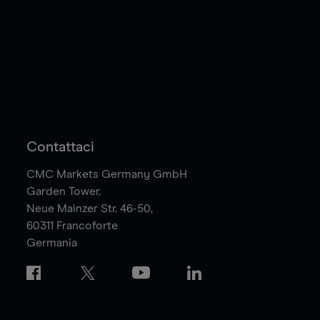
Contattaci
CMC Markets Germany GmbH
Garden Tower,
Neue Mainzer Str. 46-50,
60311
Francoforte
Germania