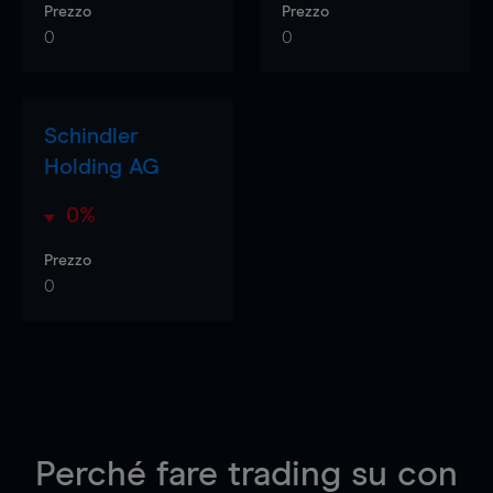
Prezzo
Prezzo
0
0
Schindler
Holding AG
0%
Prezzo
0
Perché fare trading su
con