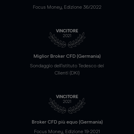
Focus Money, Edizione 36/2022
VINCITORE
2021
Miglior Broker CFD (Germania)
Sondaggio dell'Istituto Tedesco dei
Clienti (DKI)
VINCITORE
2021
Broker CFD più equo (Germania)
Focus Money, Edizione 19-2021