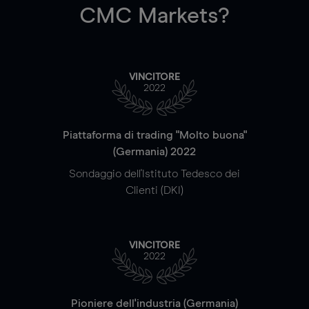
CMC Markets?
VINCITORE
2022
Piattaforma di trading "Molto buona"
(Germania) 2022
Sondaggio dell'Istituto Tedesco dei
Clienti (DKI)
VINCITORE
2022
Pioniere dell'industria (Germania)