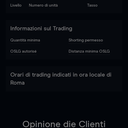
Livello
Numero di unità
Tasso
Informazioni sul Trading
Quantità minima
Shorting permesso
OSLG autorisé
Distanza minima OSLG
Orari di trading indicati in ora locale di
Roma
Opinione die Clienti