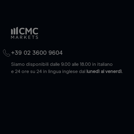
+39 02 3600 9604
Siamo disponibili dalle 9.00 alle 18.00 in italiano
e 24 ore su 24 in lingua inglese dal
lunedì al venerdì
.