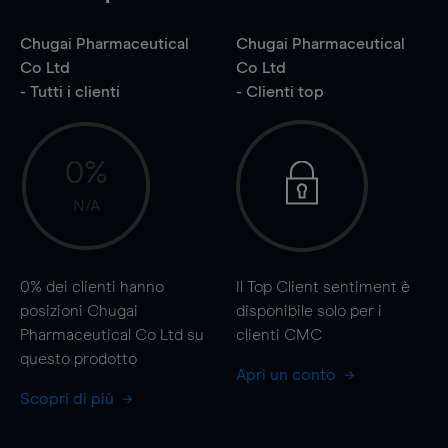
Chugai Pharmaceutical
Chugai Pharmaceutical
Co Ltd
Co Ltd
- Tutti i clienti
- Clienti top
0%
N/A
0%
dei clienti hanno
Il Top Client sentiment è
posizioni Chugai
disponibile solo per i
Pharmaceutical Co Ltd su
clienti CMC
questo prodotto
Apri un conto
Scopri di più