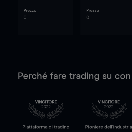
Prezzo
Prezzo
0
0
Perché fare trading su
con
VINCITORE
VINCITORE
2022
2022
Piattaforma di trading
Pioniere dell'industri