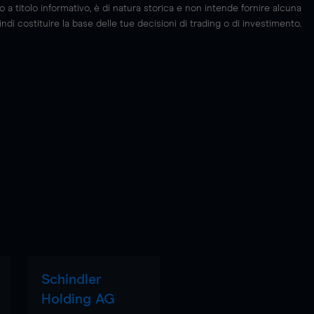
 titolo informativo, è di natura storica e non intende fornire alcuna
di costituire la base delle tue decisioni di trading o di investimento.
Schindler
Holding AG