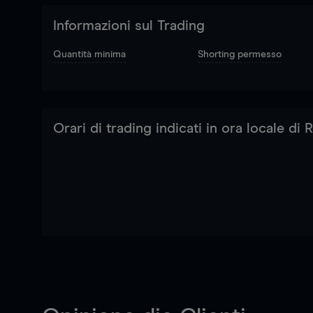
Informazioni sul Trading
Quantità minima
Shorting permesso
Orari di trading indicati in ora locale di