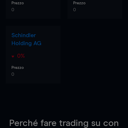
Prezzo
Prezzo
0
0
Schindler
Holding AG
0%
Prezzo
0
Perché fare trading su
con