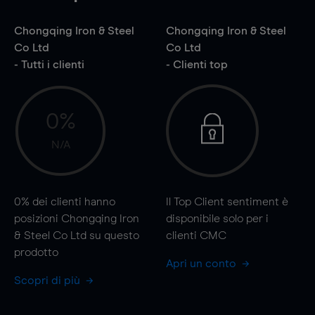
Chongqing Iron & Steel
Chongqing Iron & Steel
Co Ltd
Co Ltd
- Tutti i clienti
- Clienti top
0%
N/A
0%
dei clienti hanno
Il Top Client sentiment è
posizioni Chongqing Iron
disponibile solo per i
& Steel Co Ltd su questo
clienti CMC
prodotto
Apri un conto
Scopri di più