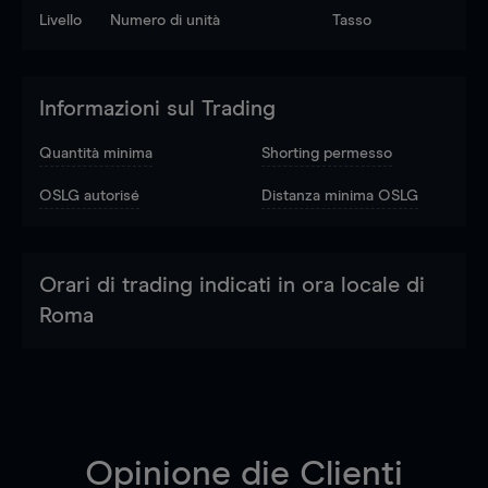
Livello
Numero di unità
Tasso
Informazioni sul Trading
Quantità minima
Shorting permesso
OSLG autorisé
Distanza minima OSLG
Orari di trading indicati in ora locale di
Roma
Opinione die Clienti