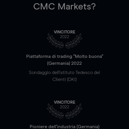
CMC Markets?
VINCITORE
2022
Piattaforma di trading "Molto buona"
(Germania) 2022
Sondaggio dell'Istituto Tedesco dei
Clienti (DKI)
VINCITORE
2022
Pioniere dell'industria (Germania)