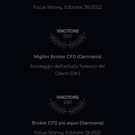
Focus Money, Edizione 36/2022
VINCITORE
2021
Miglior Broker CFD (Germania)
Sondaggio dell'Istituto Tedesco dei
Clienti (DKI)
VINCITORE
2021
Broker CFD più equo (Germania)
Focus Money, Edizione 19-2021