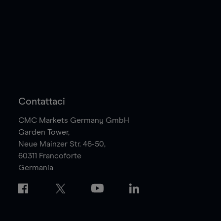
Contattaci
CMC Markets Germany GmbH
Garden Tower,
Neue Mainzer Str. 46-50,
60311
Francoforte
Germania