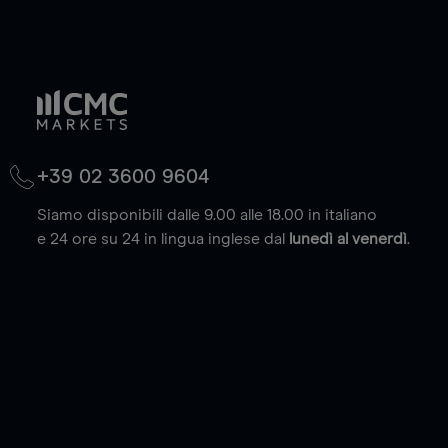
+39 02 3600 9604
Siamo disponibili dalle 9.00 alle 18.00 in italiano
e 24 ore su 24 in lingua inglese dal
lunedì al venerdì
.