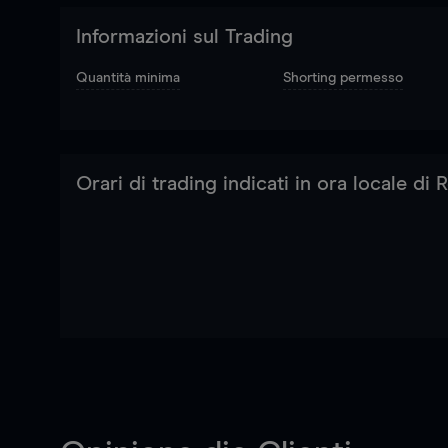
Informazioni sul Trading
Quantità minima
Shorting permesso
Orari di trading indicati in ora locale di