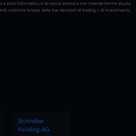
 titolo informativo, è di natura storica e non intende fornire alcuna
di costituire la base delle tue decisioni di trading o di investimento.
Schindler
Holding AG