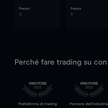
Prezzo
Prezzo
0
0
Perché fare trading su
con
VINCITORE
VINCITORE
2022
2022
Piattaforma di trading
Pioniere dell'industri