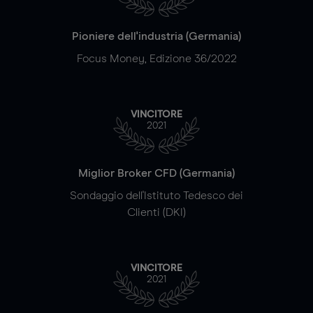
Pioniere dell'industria (Germania)
Focus Money, Edizione 36/2022
VINCITORE
2021
Miglior Broker CFD (Germania)
Sondaggio dell'Istituto Tedesco dei
Clienti (DKI)
VINCITORE
2021