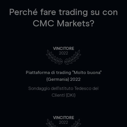
Perché fare trading su
con
CMC Markets?
VINCITORE
2022
Piattaforma di trading "Molto buona"
(Germania) 2022
Sondaggio dell'Istituto Tedesco dei
Clienti (DKI)
VINCITORE
2022