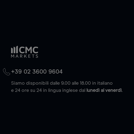
+39 02 3600 9604
Siamo disponibili dalle 9.00 alle 18.00 in italiano
e 24 ore su 24 in lingua inglese dal
lunedì al venerdì
.