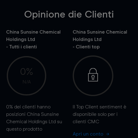
Opinione die Clienti
China Sunsine Chemical
China Sunsine Chemical
Holdings Ltd
Holdings Ltd
- Tutti i clienti
- Clienti top
0%
N/A
0%
dei clienti hanno
Il Top Client sentiment è
posizioni China Sunsine
disponibile solo per i
Chemical Holdings Ltd su
clienti CMC
questo prodotto
Apri un conto