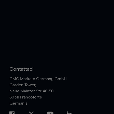
Contattaci
CMC Markets Germany GmbH
Garden Tower,
Neue Mainzer Str. 46-50,
60311
Francoforte
Germania