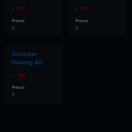
0%
0%
Prezzo
Prezzo
0
0
Schindler
Holding AG
0%
Prezzo
0