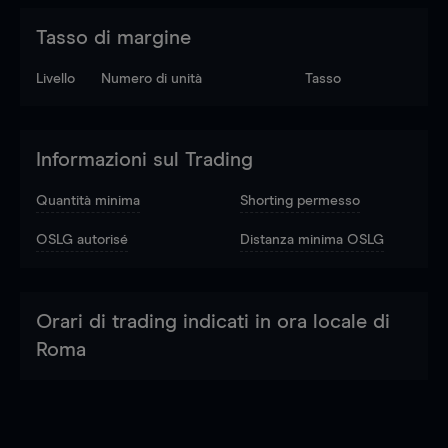
Tasso di margine
Livello
Numero di unità
Tasso
Informazioni sul Trading
Quantità minima
Shorting permesso
OSLG autorisé
Distanza minima OSLG
Orari di trading indicati in ora locale di
Roma