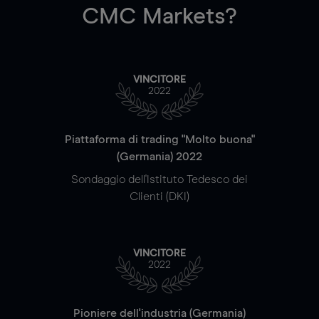
CMC Markets?
VINCITORE
2022
Piattaforma di trading "Molto buona"
(Germania) 2022
Sondaggio dell'Istituto Tedesco dei
Clienti (DKI)
VINCITORE
2022
Pioniere dell'industria (Germania)