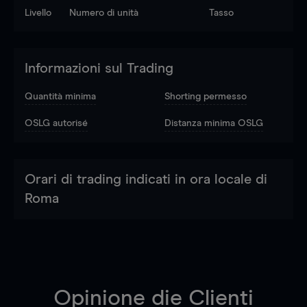
Livello
Numero di unità
Tasso
Informazioni sul Trading
Quantità minima
Shorting permesso
OSLG autorisé
Distanza minima OSLG
Orari di trading indicati in ora locale di
Roma
Opinione die Clienti