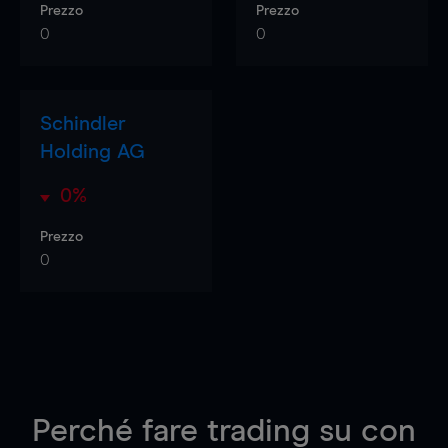
Prezzo
Prezzo
0
0
Schindler
Holding AG
0%
Prezzo
0
Perché fare trading su
con