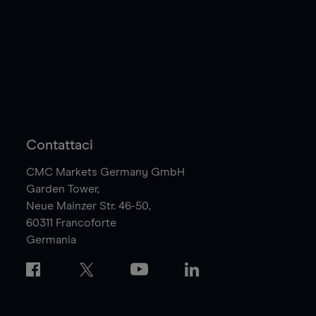
Contattaci
CMC Markets Germany GmbH
Garden Tower,
Neue Mainzer Str. 46-50,
60311
Francoforte
Germania