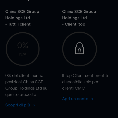
China SCE Group
China SCE Group
Holdings Ltd
Holdings Ltd
- Tutti i clienti
- Clienti top
0%
N/A
0%
dei clienti hanno
Il Top Client sentiment è
posizioni China SCE
disponibile solo per i
Group Holdings Ltd su
clienti CMC
questo prodotto
Apri un conto
Scopri di più