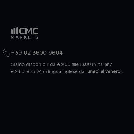
+39 02 3600 9604
Siamo disponibili dalle 9.00 alle 18.00 in italiano
e 24 ore su 24 in lingua inglese dal
lunedì al venerdì
.