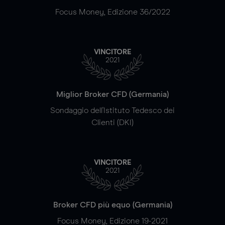
Focus Money, Edizione 36/2022
VINCITORE
2021
Miglior Broker CFD (Germania)
Sondaggio dell'Istituto Tedesco dei
Clienti (DKI)
VINCITORE
2021
Broker CFD più equo (Germania)
Focus Money, Edizione 19-2021