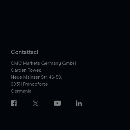
Contattaci
CMC Markets Germany GmbH
Garden Tower,
Neue Mainzer Str. 46-50,
60311
Francoforte
Germania