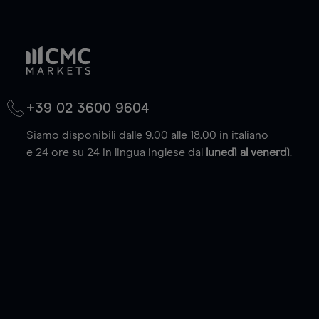
+39 02 3600 9604
Siamo disponibili dalle 9.00 alle 18.00 in italiano
e 24 ore su 24 in lingua inglese dal
lunedì al venerdì
.