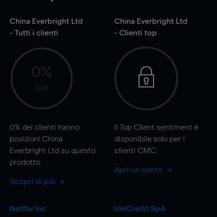
China Everbright Ltd
China Everbright Ltd
- Tutti i clienti
- Clienti top
0%
N/A
0%
dei clienti hanno
Il Top Client sentiment è
posizioni China
disponibile solo per i
Everbright Ltd su questo
clienti CMC
prodotto
Apri un conto
Scopri di più
Netflix Inc
UniCredit SpA