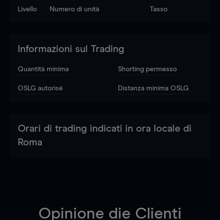
Livello
Numero di unità
Tasso
Informazioni sul Trading
Quantità minima
Shorting permesso
OSLG autorisé
Distanza minima OSLG
Orari di trading indicati in ora locale di
Roma
Opinione die Clienti