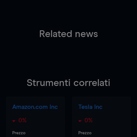
Related news
Strumenti correlati
Amazon.com Inc
Tesla Inc
0%
0%
Prezzo
Prezzo