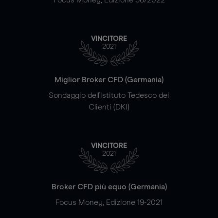
VINCITORE
2021
Miglior Broker CFD (Germania)
Sondaggio dell'Istituto Tedesco dei
Clienti (DKI)
VINCITORE
2021
Broker CFD più equo (Germania)
Focus Money, Edizione 19-2021