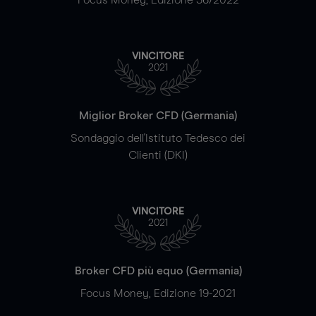
VINCITORE
2021
Miglior Broker CFD (Germania)
Sondaggio dell'Istituto Tedesco dei
Clienti (DKI)
VINCITORE
2021
Broker CFD più equo (Germania)
Focus Money, Edizione 19-2021