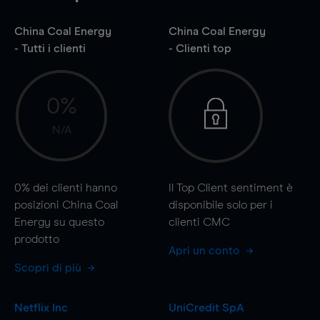
China Coal Energy
China Coal Energy
- Tutti i clienti
- Clienti top
0%
N/A
0%
dei clienti hanno
Il Top Client sentiment è
posizioni China Coal
disponibile solo per i
Energy su questo
clienti CMC
prodotto
Apri un conto
Scopri di più
Netflix Inc
UniCredit SpA