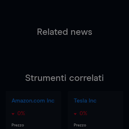
Related news
Strumenti correlati
Amazon.com Inc
Tesla Inc
0%
0%
Prezzo
Prezzo