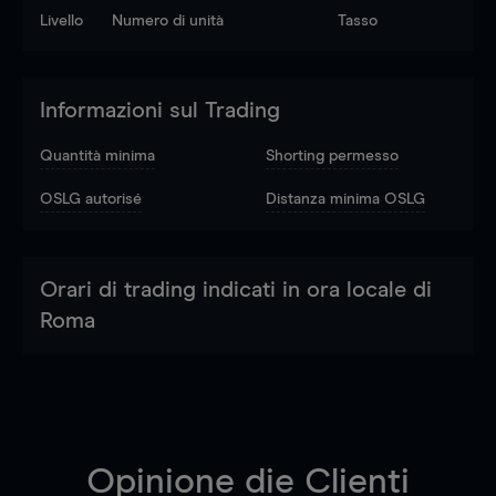
Livello
Numero di unità
Tasso
Informazioni sul Trading
Quantità minima
Shorting permesso
OSLG autorisé
Distanza minima OSLG
Orari di trading indicati in ora locale di
Roma
Opinione die Clienti