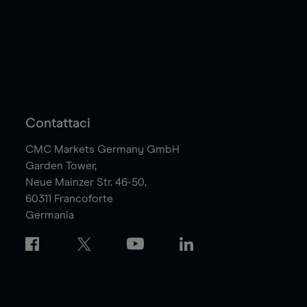
Contattaci
CMC Markets Germany GmbH
Garden Tower,
Neue Mainzer Str. 46-50,
60311
Francoforte
Germania