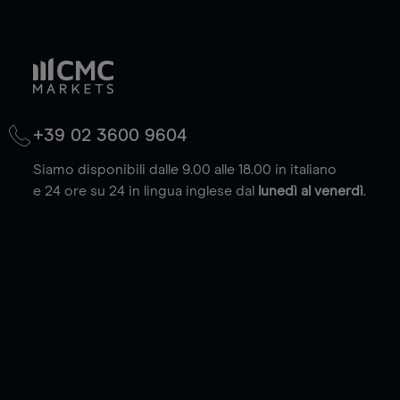
+39 02 3600 9604
Siamo disponibili dalle 9.00 alle 18.00 in italiano
e 24 ore su 24 in lingua inglese dal
lunedì al venerdì
.