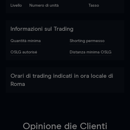
Livello
Numero di unità
Tasso
Informazioni sul Trading
Quantità minima
Shorting permesso
OSLG autorisé
Distanza minima OSLG
Orari di trading indicati in ora locale di
Roma
Opinione die Clienti