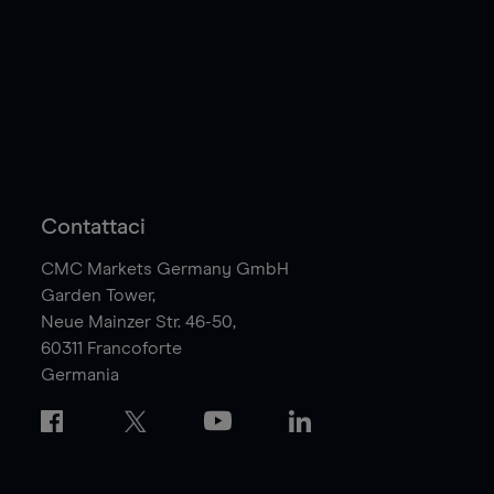
Contattaci
CMC Markets Germany GmbH
Garden Tower,
Neue Mainzer Str. 46-50,
60311
Francoforte
Germania