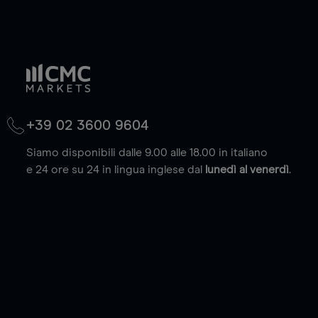
+39 02 3600 9604
Siamo disponibili dalle 9.00 alle 18.00 in italiano
e 24 ore su 24 in lingua inglese dal
lunedì al venerdì
.