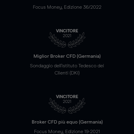
Focus Money, Edizione 36/2022
VINCITORE
2021
Miglior Broker CFD (Germania)
Sondaggio dell'Istituto Tedesco dei
Clienti (DKI)
VINCITORE
2021
Broker CFD più equo (Germania)
Focus Money, Edizione 19-2021