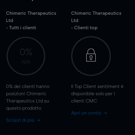
Chimeric Therapeutics
Chimeric Therapeutics
Ltd
Ltd
- Tutti i clienti
- Clienti top
0%
N/A
0%
dei clienti hanno
Il Top Client sentiment è
posizioni Chimeric
disponibile solo per i
Therapeutics Ltd su
clienti CMC
questo prodotto
Apri un conto
Scopri di più