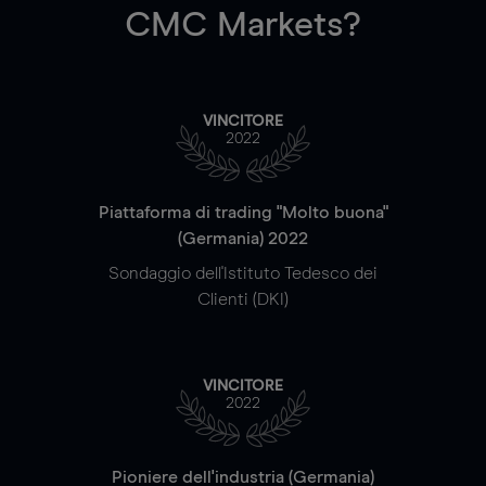
CMC Markets?
VINCITORE
2022
Piattaforma di trading "Molto buona"
(Germania) 2022
Sondaggio dell'Istituto Tedesco dei
Clienti (DKI)
VINCITORE
2022
Pioniere dell'industria (Germania)