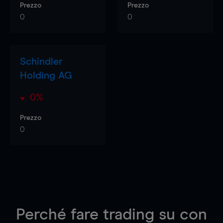
Prezzo
Prezzo
0
0
Schindler
Holding AG
0%
Prezzo
0
Perché fare trading su
con