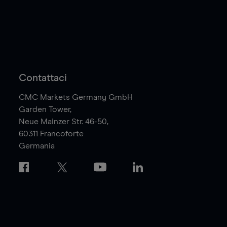
Contattaci
CMC Markets Germany GmbH
Garden Tower,
Neue Mainzer Str. 46-50,
60311
Francoforte
Germania