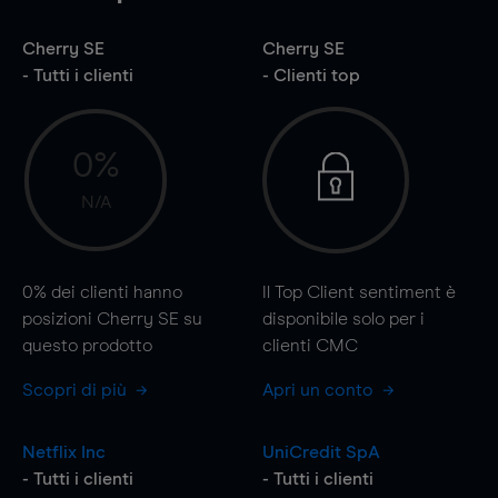
Cherry SE
Cherry SE
- Tutti i clienti
- Clienti top
0%
N/A
0%
dei clienti hanno
Il Top Client sentiment è
posizioni Cherry SE su
disponibile solo per i
questo prodotto
clienti CMC
Scopri di più
Apri un conto
Netflix Inc
UniCredit SpA
- Tutti i clienti
- Tutti i clienti