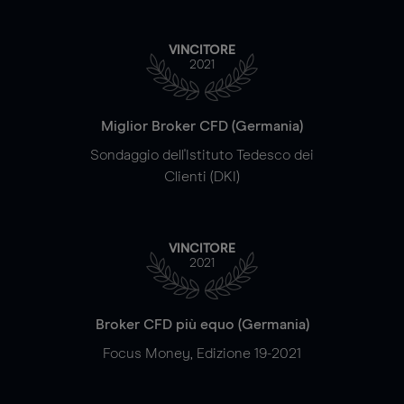
VINCITORE
2021
Miglior Broker CFD (Germania)
Sondaggio dell'Istituto Tedesco dei
Clienti (DKI)
VINCITORE
2021
Broker CFD più equo (Germania)
Focus Money, Edizione 19-2021