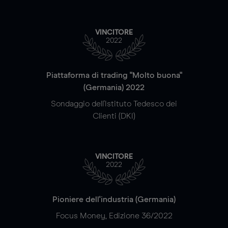
VINCITORE
2022
Piattaforma di trading "Molto buona"
(Germania) 2022
Sondaggio dell'Istituto Tedesco dei
Clienti (DKI)
VINCITORE
2022
Pioniere dell'industria (Germania)
Focus Money, Edizione 36/2022