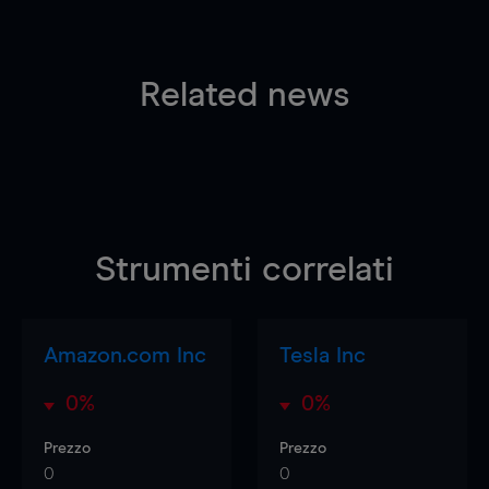
Related news
Strumenti correlati
Amazon.com Inc
Tesla Inc
0%
0%
Prezzo
Prezzo
0
0