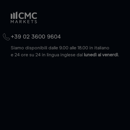
+39 02 3600 9604
Siamo disponibili dalle 9.00 alle 18.00 in italiano
e 24 ore su 24 in lingua inglese dal
lunedì al venerdì
.