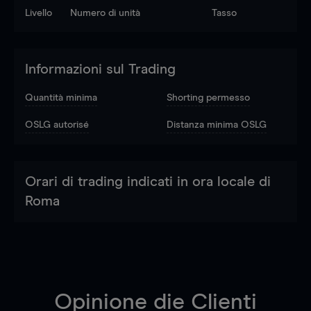
Livello
Numero di unità
Tasso
Informazioni sul Trading
Quantità minima
Shorting permesso
OSLG autorisé
Distanza minima OSLG
Orari di trading indicati in ora locale di
Roma
Opinione die Clienti