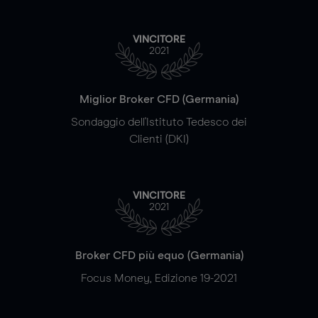
VINCITORE
2021
Miglior Broker CFD (Germania)
Sondaggio dell'Istituto Tedesco dei
Clienti (DKI)
VINCITORE
2021
Broker CFD più equo (Germania)
Focus Money, Edizione 19-2021