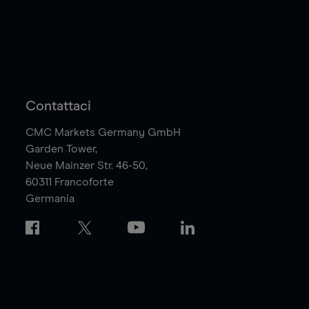
Contattaci
CMC Markets Germany GmbH
Garden Tower,
Neue Mainzer Str. 46-50,
60311
Francoforte
Germania