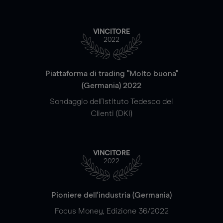
VINCITORE
2022
Piattaforma di trading "Molto buona"
(Germania) 2022
Sondaggio dell'Istituto Tedesco dei
Clienti (DKI)
VINCITORE
2022
Pioniere dell'industria (Germania)
Focus Money, Edizione 36/2022