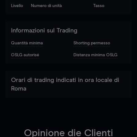
Livello
Numero di unità
Tasso
Informazioni sul Trading
Quantità minima
Shorting permesso
OSLG autorisé
Distanza minima OSLG
Orari di trading indicati in ora locale di
Roma
Opinione die Clienti