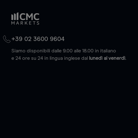
+39 02 3600 9604
Siamo disponibili dalle 9.00 alle 18.00 in italiano
e 24 ore su 24 in lingua inglese dal
lunedì al venerdì
.