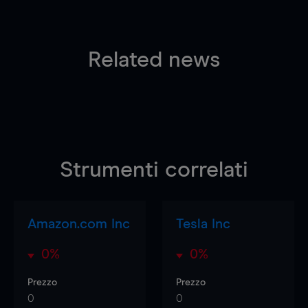
Related news
Strumenti correlati
Amazon.com Inc
Tesla Inc
0%
0%
Prezzo
Prezzo
0
0