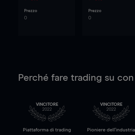
Prezzo
Prezzo
0
0
Perché fare trading su
con
VINCITORE
VINCITORE
2022
2022
Piattaforma di trading
Pioniere dell'industri