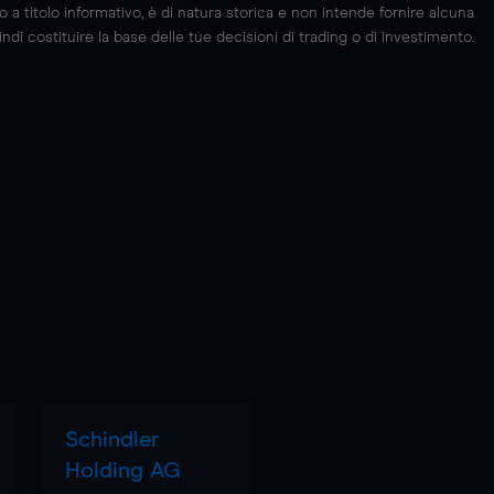
 titolo informativo, è di natura storica e non intende fornire alcuna
di costituire la base delle tue decisioni di trading o di investimento.
Schindler
Holding AG