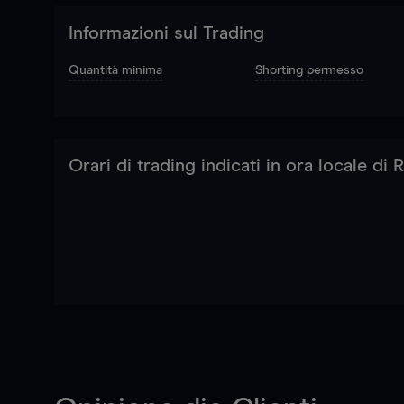
Informazioni sul Trading
Quantità minima
Shorting permesso
Orari di trading indicati in ora locale di