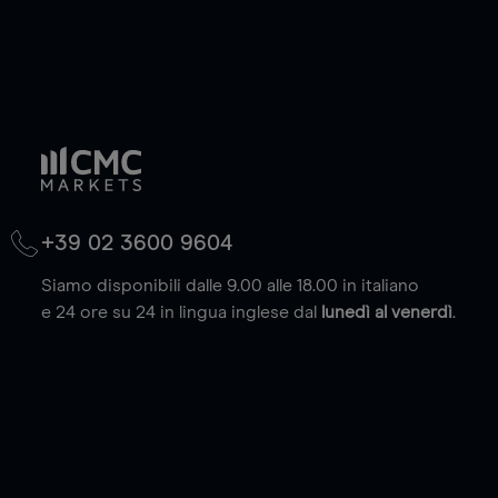
+39 02 3600 9604
Siamo disponibili dalle 9.00 alle 18.00 in italiano
e 24 ore su 24 in lingua inglese dal
lunedì al venerdì
.