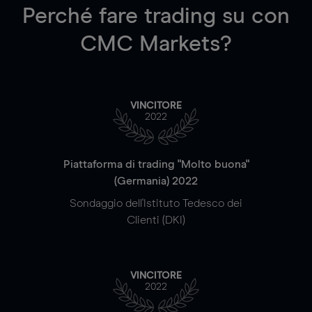
Perché fare trading su
con
CMC Markets?
VINCITORE
2022
Piattaforma di trading "Molto buona"
(Germania) 2022
Sondaggio dell'Istituto Tedesco dei
Clienti (DKI)
VINCITORE
2022