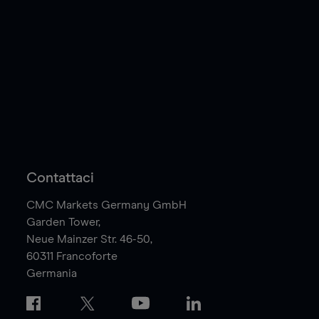
Contattaci
CMC Markets Germany GmbH
Garden Tower,
Neue Mainzer Str. 46-50,
60311
Francoforte
Germania