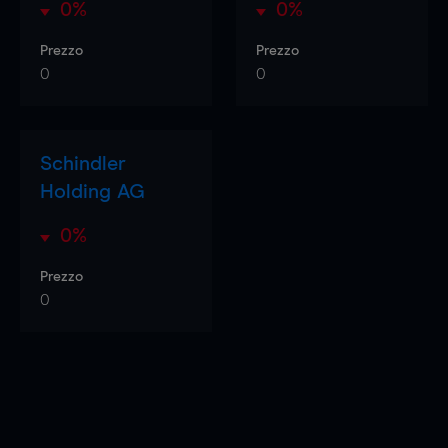
0%
0%
Prezzo
Prezzo
0
0
Schindler
Holding AG
0%
Prezzo
0