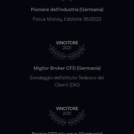
Pioniere dell'industria (Germania)
Focus Money, Edizione 36/2022
VINCITORE
2021
Miglior Broker CFD (Germania)
Sondaggio dell'Istituto Tedesco dei
Clienti (DKI)
VINCITORE
2021
Broker CFD più equo (Germania)