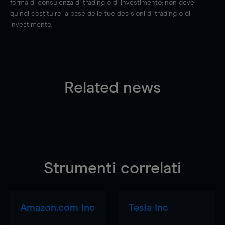
forma di consulenza di trading o di investimento; non deve
quindi costituire la base delle tue decisioni di trading o di
investimento.
Related news
Strumenti correlati
Amazon.com Inc
Tesla Inc