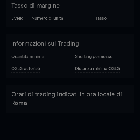
Tasso di margine
Livello
Numero di unità
Tasso
Informazioni sul Trading
Quantità minima
Shorting permesso
OSLG autorisé
Distanza minima OSLG
Orari di trading indicati in ora locale di
Roma