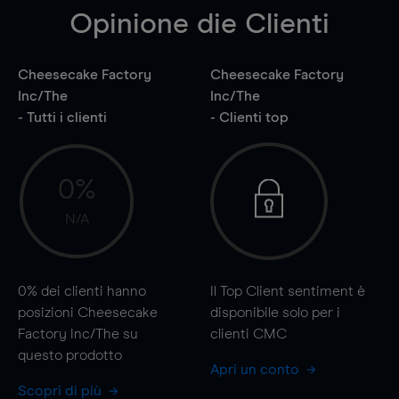
Opinione die Clienti
Cheesecake Factory
Cheesecake Factory
Inc/The
Inc/The
- Tutti i clienti
- Clienti top
0%
N/A
0%
dei clienti hanno
Il Top Client sentiment è
posizioni Cheesecake
disponibile solo per i
Factory Inc/The su
clienti CMC
questo prodotto
Apri un conto
Scopri di più