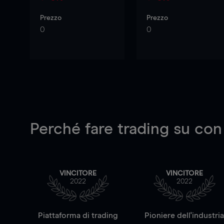
Prezzo
Prezzo
0
0
Perché fare trading su
con
VINCITORE
VINCITORE
2022
2022
Piattaforma di trading
Pioniere dell'industri