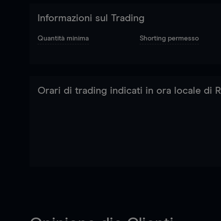
Informazioni sul Trading
Quantità minima
Shorting permesso
Orari di trading indicati in ora locale di