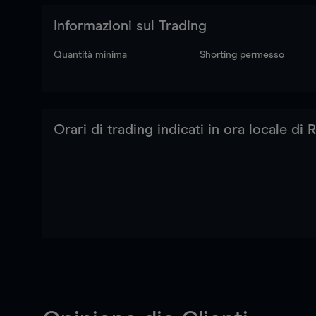
Informazioni sul Trading
Quantità minima
Shorting permesso
Orari di trading indicati in ora locale di