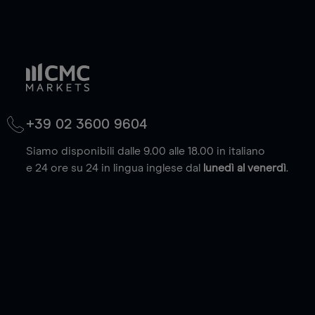
+39 02 3600 9604
Siamo disponibili dalle 9.00 alle 18.00 in italiano
e 24 ore su 24 in lingua inglese dal
lunedì al venerdì
.