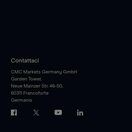
Contattaci
CMC Markets Germany GmbH
Garden Tower,
Neue Mainzer Str. 46-50,
60311
Francoforte
Germania