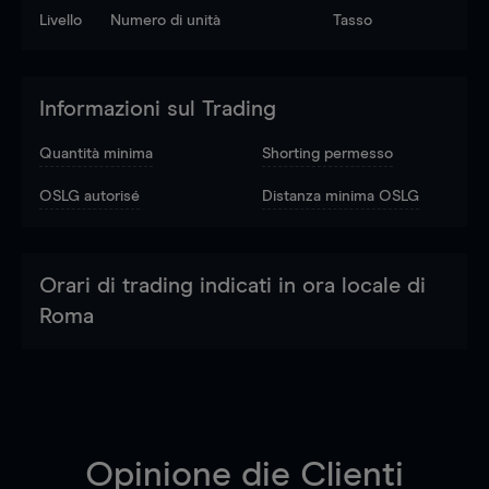
Livello
Numero di unità
Tasso
Informazioni sul Trading
Quantità minima
Shorting permesso
OSLG autorisé
Distanza minima OSLG
Orari di trading indicati in ora locale di
Roma
Opinione die Clienti