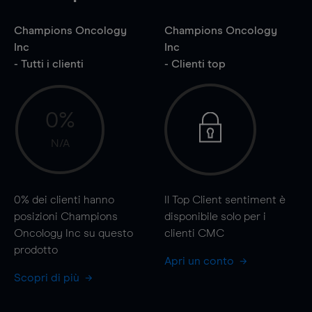
Champions Oncology
Champions Oncology
Inc
Inc
- Tutti i clienti
- Clienti top
0%
N/A
0%
dei clienti hanno
Il Top Client sentiment è
posizioni Champions
disponibile solo per i
Oncology Inc su questo
clienti CMC
prodotto
Apri un conto
Scopri di più