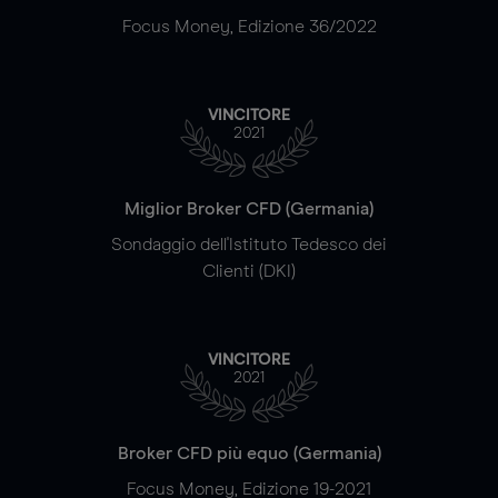
Focus Money, Edizione 36/2022
VINCITORE
2021
Miglior Broker CFD (Germania)
Sondaggio dell'Istituto Tedesco dei
Clienti (DKI)
VINCITORE
2021
Broker CFD più equo (Germania)
Focus Money, Edizione 19-2021