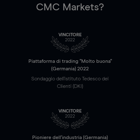
CMC Markets?
VINCITORE
2022
Piattaforma di trading "Molto buona"
(Germania) 2022
Sondaggio dell'Istituto Tedesco dei
Clienti (DKI)
VINCITORE
2022
Pioniere dell'industria (Germania)