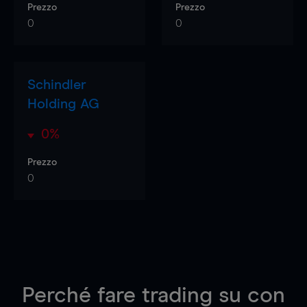
Prezzo
Prezzo
0
0
Schindler
Holding AG
0%
Prezzo
0
Perché fare trading su
con