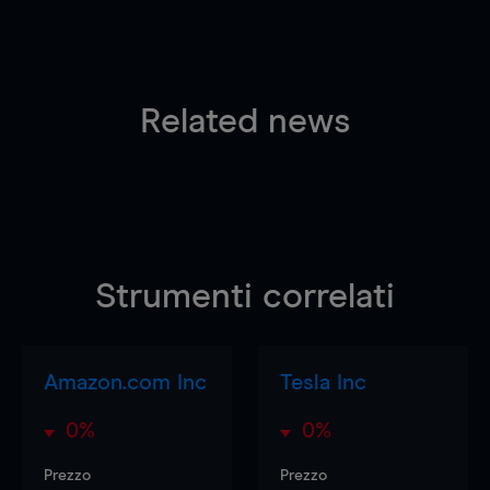
Related news
Strumenti correlati
Amazon.com Inc
Tesla Inc
0%
0%
Prezzo
Prezzo