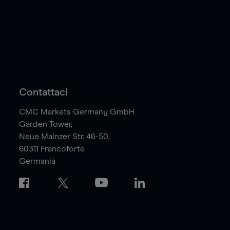
Contattaci
CMC Markets Germany GmbH
Garden Tower,
Neue Mainzer Str. 46-50,
60311
Francoforte
Germania