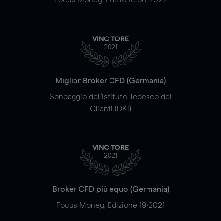
VINCITORE
2021
Miglior Broker CFD (Germania)
Sondaggio dell'Istituto Tedesco dei
Clienti (DKI)
VINCITORE
2021
Broker CFD più equo (Germania)
Focus Money, Edizione 19-2021