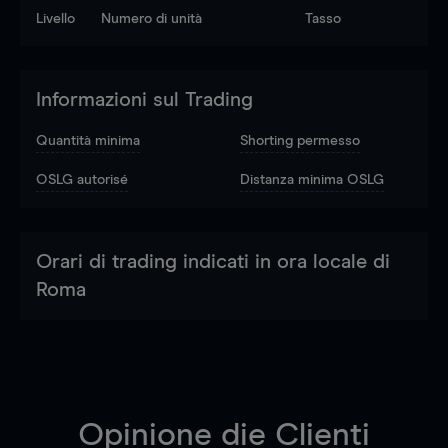
Livello
Numero di unità
Tasso
Informazioni sul Trading
Quantità minima
Shorting permesso
OSLG autorisé
Distanza minima OSLG
Orari di trading indicati in ora locale di
Roma
Opinione die Clienti