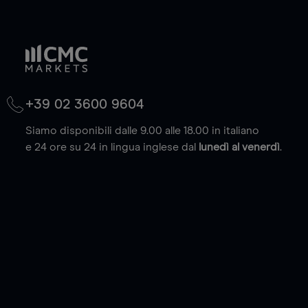
+39 02 3600 9604
Siamo disponibili dalle 9.00 alle 18.00 in italiano
e 24 ore su 24 in lingua inglese dal
lunedì al venerdì
.