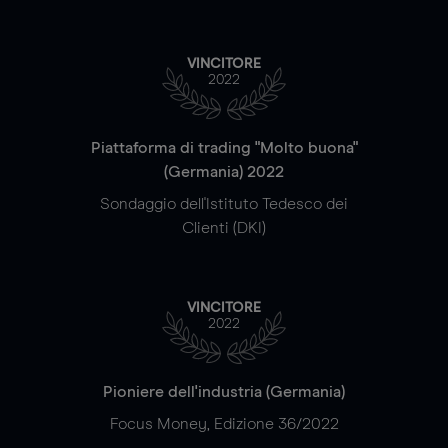
VINCITORE
2022
Piattaforma di trading "Molto buona"
(Germania) 2022
Sondaggio dell'Istituto Tedesco dei
Clienti (DKI)
VINCITORE
2022
Pioniere dell'industria (Germania)
Focus Money, Edizione 36/2022