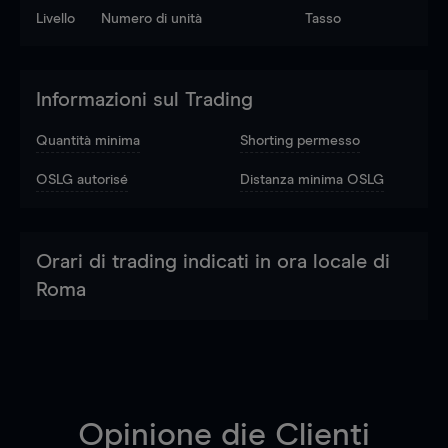
Livello
Numero di unità
Tasso
Informazioni sul Trading
Quantità minima
Shorting permesso
OSLG autorisé
Distanza minima OSLG
Orari di trading indicati in ora locale di
Roma
Opinione die Clienti