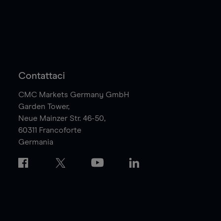
Contattaci
CMC Markets Germany GmbH
Garden Tower,
Neue Mainzer Str. 46-50,
60311
Francoforte
Germania