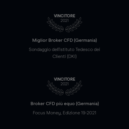
VINCITORE
2021
Miglior Broker CFD (Germania)
Sondaggio dell'Istituto Tedesco dei
Clienti (DKI)
VINCITORE
2021
Broker CFD più equo (Germania)
Focus Money, Edizione 19-2021