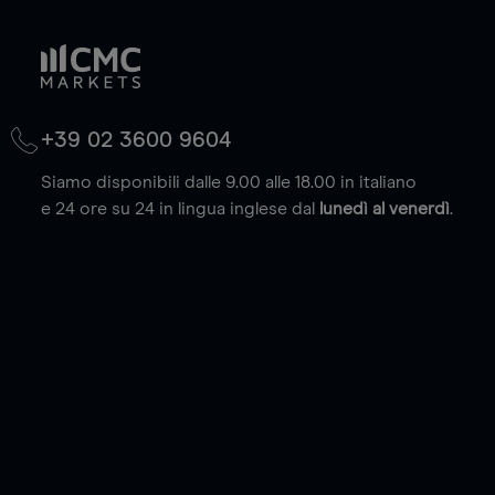
+39 02 3600 9604
Siamo disponibili dalle 9.00 alle 18.00 in italiano
e 24 ore su 24 in lingua inglese dal
lunedì al venerdì
.