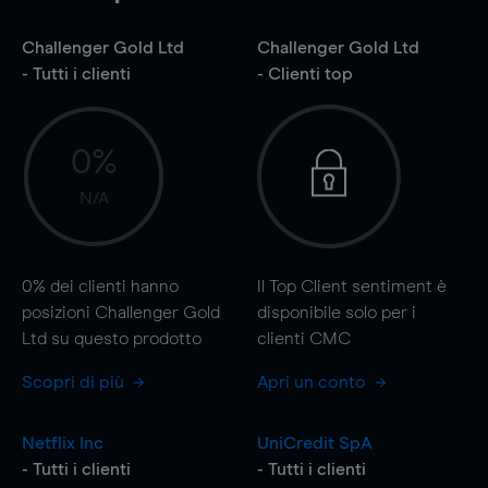
Challenger Gold Ltd
Challenger Gold Ltd
- Tutti i clienti
- Clienti top
0%
N/A
0%
dei clienti hanno
Il Top Client sentiment è
posizioni Challenger Gold
disponibile solo per i
Ltd su questo prodotto
clienti CMC
Scopri di più
Apri un conto
Netflix Inc
UniCredit SpA
- Tutti i clienti
- Tutti i clienti