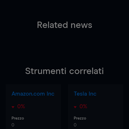
Related news
Strumenti correlati
Amazon.com Inc
Tesla Inc
0%
0%
Prezzo
Prezzo
0
0