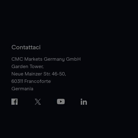
Contattaci
CMC Markets Germany GmbH
Garden Tower,
Neue Mainzer Str. 46-50,
60311
Francoforte
Germania