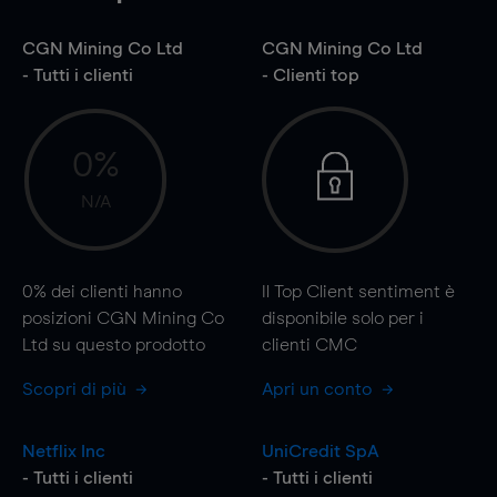
CGN Mining Co Ltd
CGN Mining Co Ltd
- Tutti i clienti
- Clienti top
0%
N/A
0%
dei clienti hanno
Il Top Client sentiment è
posizioni CGN Mining Co
disponibile solo per i
Ltd su questo prodotto
clienti CMC
Scopri di più
Apri un conto
Netflix Inc
UniCredit SpA
- Tutti i clienti
- Tutti i clienti