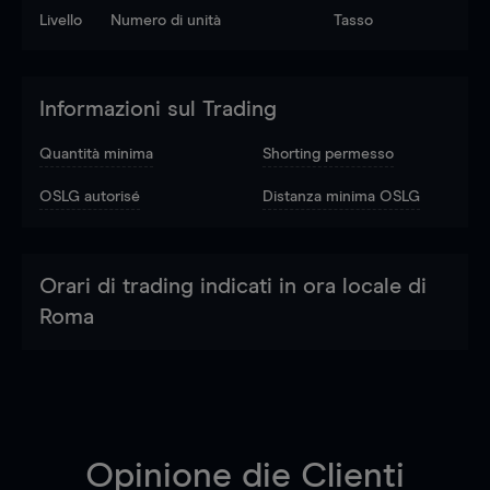
Livello
Numero di unità
Tasso
Informazioni sul Trading
Quantità minima
Shorting permesso
OSLG autorisé
Distanza minima OSLG
Orari di trading indicati in ora locale di
Roma
Opinione die Clienti