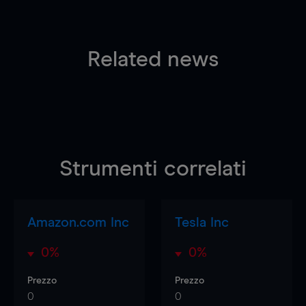
Related news
Strumenti correlati
Amazon.com Inc
Tesla Inc
0%
0%
Prezzo
Prezzo
0
0