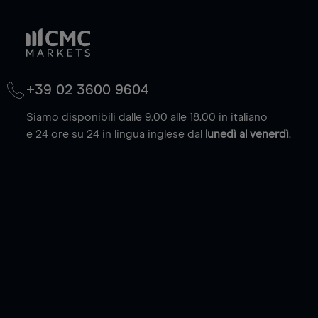
+39 02 3600 9604
Siamo disponibili dalle 9.00 alle 18.00 in italiano
e 24 ore su 24 in lingua inglese dal
lunedì al venerdì
.