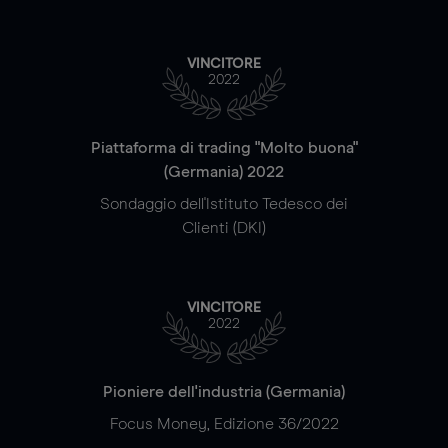
VINCITORE
2022
Piattaforma di trading "Molto buona"
(Germania) 2022
Sondaggio dell'Istituto Tedesco dei
Clienti (DKI)
VINCITORE
2022
Pioniere dell'industria (Germania)
Focus Money, Edizione 36/2022