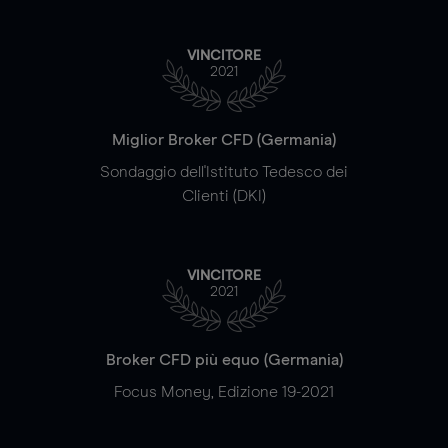
VINCITORE
2021
Miglior Broker CFD (Germania)
Sondaggio dell'Istituto Tedesco dei
Clienti (DKI)
VINCITORE
2021
Broker CFD più equo (Germania)
Focus Money, Edizione 19-2021