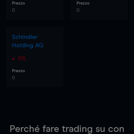
Prezzo
Prezzo
0
0
Schindler
Holding AG
0%
Prezzo
0
Perché fare trading su
con