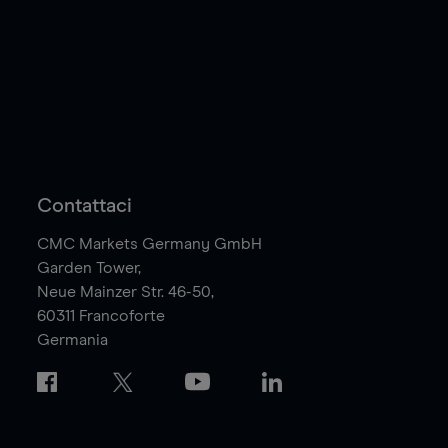
Contattaci
CMC Markets Germany GmbH
Garden Tower,
Neue Mainzer Str. 46-50,
60311
Francoforte
Germania