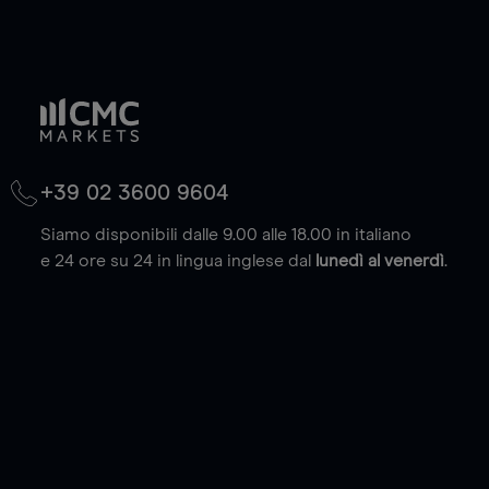
+39 02 3600 9604
Siamo disponibili dalle 9.00 alle 18.00 in italiano
e 24 ore su 24 in lingua inglese dal
lunedì al venerdì
.