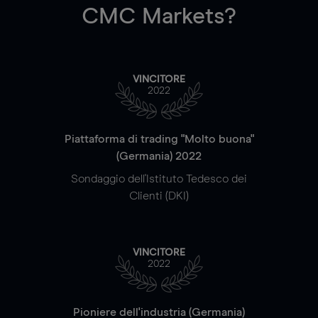
CMC Markets?
VINCITORE
2022
Piattaforma di trading "Molto buona"
(Germania) 2022
Sondaggio dell'Istituto Tedesco dei
Clienti (DKI)
VINCITORE
2022
Pioniere dell'industria (Germania)