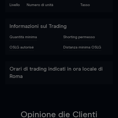
Livello
Numero di unità
Tasso
Informazioni sul Trading
Quantità minima
Shorting permesso
OSLG autorisé
Distanza minima OSLG
Orari di trading indicati in ora locale di
Roma
Opinione die Clienti