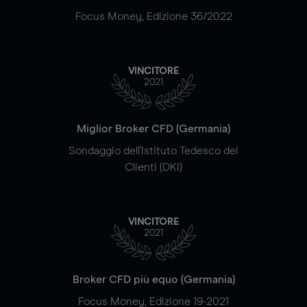
Focus Money, Edizione 36/2022
VINCITORE
2021
Miglior Broker CFD (Germania)
Sondaggio dell'Istituto Tedesco dei
Clienti (DKI)
VINCITORE
2021
Broker CFD più equo (Germania)
Focus Money, Edizione 19-2021