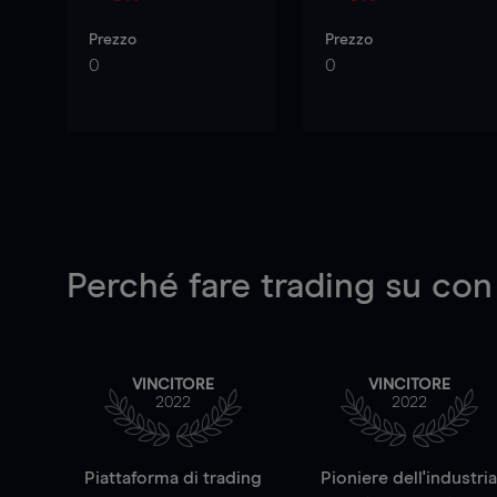
Prezzo
Prezzo
0
0
Perché fare trading su
con
VINCITORE
VINCITORE
2022
2022
Piattaforma di trading
Pioniere dell'industri