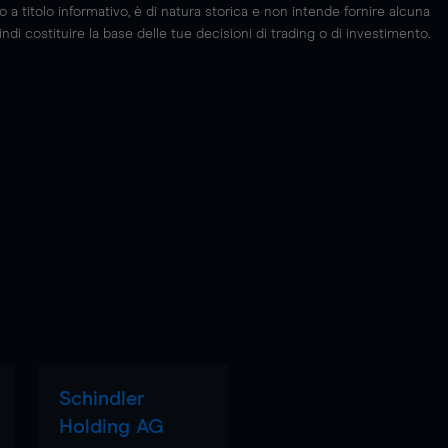
 titolo informativo, è di natura storica e non intende fornire alcuna
di costituire la base delle tue decisioni di trading o di investimento.
Schindler
Holding AG