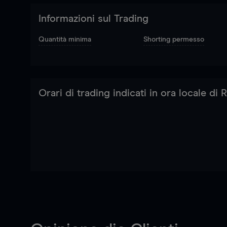
Informazioni sul Trading
Quantità minima
Shorting permesso
Orari di trading indicati in ora locale di